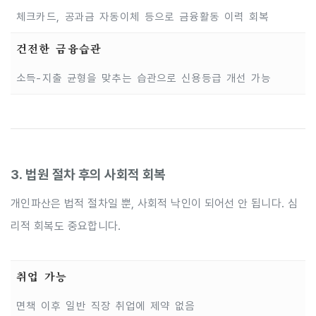
체크카드, 공과금 자동이체 등으로 금융활동 이력 회복
건전한 금융습관
소득-지출 균형을 맞추는 습관으로 신용등급 개선 가능
3. 법원 절차 후의 사회적 회복
개인파산은 법적 절차일 뿐, 사회적 낙인이 되어선 안 됩니다. 심
리적 회복도 중요합니다.
취업 가능
면책 이후 일반 직장 취업에 제약 없음