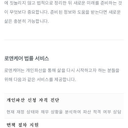
에 짓눌리지 않고 법적으로 정리한 뒤 새로운 미래를 준비하는 것
이 무엇보다 중요합니다. 준비된 정보와 도움을 받는다면 새로운
삶은 충분히 가능합니다.
로앤케어 법률 서비스
로앤케어는 개인파산을 통해 삶을 다시 시작하고자 하는 분들을
위해 다음과 같은 서비스를 제공합니다.
개인파산 신청 자격 진단
현재 재정 상태와 채무 상황을 분석하여 파산 적격 여부 상담
면책 절차 지원