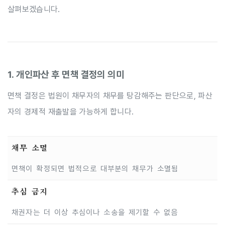
살펴보겠습니다.
1. 개인파산 후 면책 결정의 의미
면책 결정은 법원이 채무자의 채무를 탕감해주는 판단으로, 파산
자의 경제적 재출발을 가능하게 합니다.
채무 소멸
면책이 확정되면 법적으로 대부분의 채무가 소멸됨
추심 금지
채권자는 더 이상 추심이나 소송을 제기할 수 없음