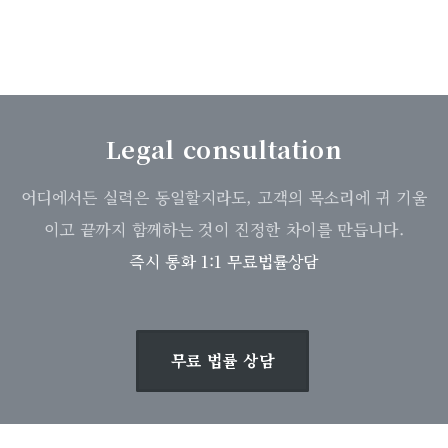
Legal consultation
어디에서든 실력은 동일할지라도, 고객의 목소리에 귀 기울
이고 끝까지 함께하는 것이 진정한 차이를 만듭니다.
즉시 통화 1:1 무료법률상담
무료 법률 상담