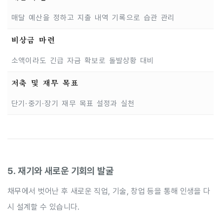
매달 예산을 정하고 지출 내역 기록으로 습관 관리
비상금 마련
소액이라도 긴급 자금 확보로 돌발상황 대비
저축 및 재무 목표
단기·중기·장기 재무 목표 설정과 실천
5. 재기와 새로운 기회의 발굴
채무에서 벗어난 후 새로운 직업, 기술, 창업 등을 통해 인생을 다
시 설계할 수 있습니다.