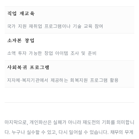
직업 재교육
국가 지원 재취업 프로그램이나 기술 교육 참여
소자본 창업
소액 투자 가능한 창업 아이템 조사 및 준비
사회복귀 프로그램
지자체·복지기관에서 제공하는 회복지원 프로그램 활용
마지막으로, 개인파산은 실패가 아니라 재도전의 기회를 의미합니
다. 누구나 실수할 수 있고, 다시 일어설 수 있습니다. 채무의 무게