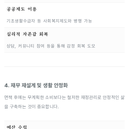
공공제도 이용
기초생활수급자 등 사회복지제도와 병행 가능
심리적 자존감 회복
상담, 커뮤니티 참여 등을 통해 감정 회복 도모
4. 재무 재설계 및 생활 안정화
면책 후에는 무계획한 소비보다는 철저한 재정관리로 안정적인 삶
을 구축하는 것이 중요합니다.
예산 수립