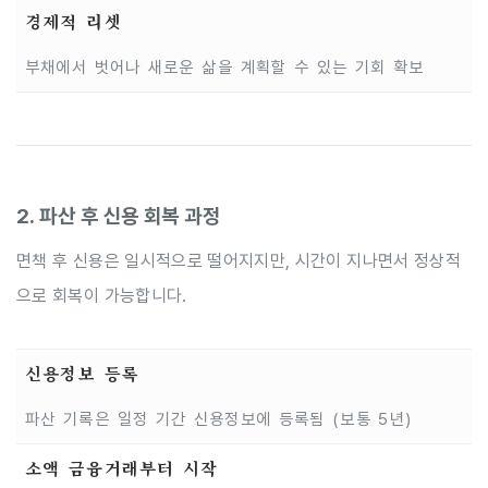
경제적 리셋
부채에서 벗어나 새로운 삶을 계획할 수 있는 기회 확보
2. 파산 후 신용 회복 과정
면책 후 신용은 일시적으로 떨어지지만, 시간이 지나면서 정상적
으로 회복이 가능합니다.
신용정보 등록
파산 기록은 일정 기간 신용정보에 등록됨 (보통 5년)
소액 금융거래부터 시작