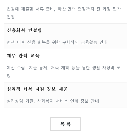
법원에 제출할 서류 준비, 파산·면책 결정까지 전 과정 밀착
진행
신용회복 컨설팅
면책 이후 신용 회복을 위한 구체적인 금융활동 안내
재무 관리 교육
예산 수립, 지출 통제, 저축 계획 등을 통한 생활 재정비 코
칭
심리적 회복 지원 정보 제공
심리상담 기관, 사회복지 서비스 연계 정보 안내
목 록