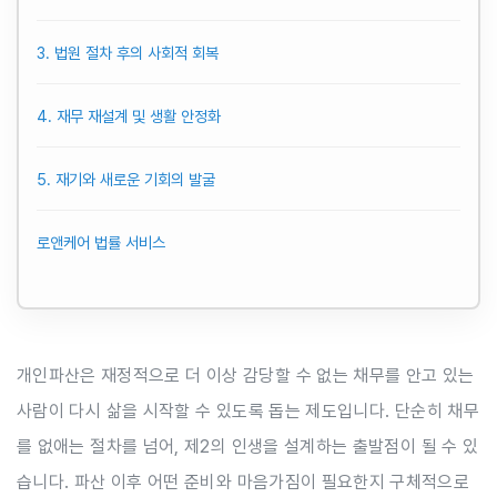
3. 법원 절차 후의 사회적 회복
4. 재무 재설계 및 생활 안정화
5. 재기와 새로운 기회의 발굴
로앤케어 법률 서비스
개인파산은 재정적으로 더 이상 감당할 수 없는 채무를 안고 있는
사람이 다시 삶을 시작할 수 있도록 돕는 제도입니다. 단순히 채무
를 없애는 절차를 넘어, 제2의 인생을 설계하는 출발점이 될 수 있
습니다. 파산 이후 어떤 준비와 마음가짐이 필요한지 구체적으로