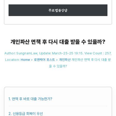
무료법률상담
개인파산 면책 후 다시 대출 받을 수 있을까?
Author: SungnamLaw, Update: March-25-25 19:15. View Count : 257,
Location:
Home
>
로앤케어 포스트
>
개인파산
개인파산 면책 후 다시 대출 받
을 수 있을까?
1. 면책 후 바로 대출 가능한가?
2. 신용등급 회복이 우선