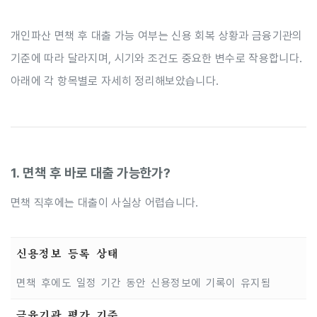
개인파산 면책 후 대출 가능 여부는 신용 회복 상황과 금융기관의
기준에 따라 달라지며, 시기와 조건도 중요한 변수로 작용합니다.
아래에 각 항목별로 자세히 정리해보았습니다.
1. 면책 후 바로 대출 가능한가?
면책 직후에는 대출이 사실상 어렵습니다.
신용정보 등록 상태
면책 후에도 일정 기간 동안 신용정보에 기록이 유지됨
금융기관 평가 기준