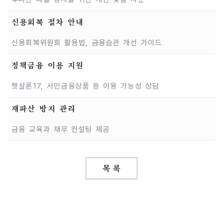
신용회복 절차 안내
신용회복위원회 활용법, 금융습관 개선 가이드
정책금융 이용 지원
햇살론17, 서민금융상품 등 이용 가능성 상담
재파산 방지 관리
금융 교육과 재무 컨설팅 제공
목 록