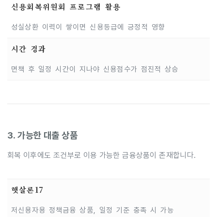
신용회복위원회 프로그램 활용
성실상환 이력이 쌓이면 신용등급에 긍정적 영향
시간 경과
면책 후 일정 시간이 지나야 신용점수가 점진적 상승
3. 가능한 대출 상품
회복 이후에도 조건부로 이용 가능한 금융상품이 존재합니다.
햇살론17
저신용자용 정책금융 상품, 일정 기준 충족 시 가능