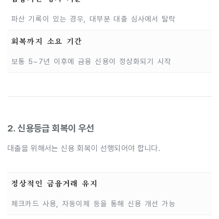
파산 기록이 있는 경우, 대부분 대출 심사에서 탈락
회복까지 소요 기간
보통 5~7년 이후에 금융 신용이 정상화되기 시작
2. 신용등급 회복이 우선
대출을 위해서는 신용 회복이 선행되어야 합니다.
정상적인 금융거래 유지
체크카드 사용, 자동이체 등을 통해 신용 개선 가능