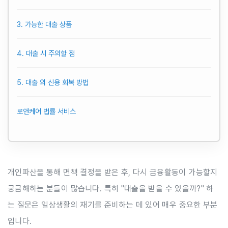
3. 가능한 대출 상품
4. 대출 시 주의할 점
5. 대출 외 신용 회복 방법
로앤케어 법률 서비스
개인파산을 통해 면책 결정을 받은 후, 다시 금융활동이 가능할지
궁금해하는 분들이 많습니다. 특히 "대출을 받을 수 있을까?" 하
는 질문은 일상생활의 재기를 준비하는 데 있어 매우 중요한 부분
입니다.