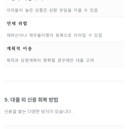
이자율이 높은 상품은 상환 부담을 키울 수 있음
연체 위험
재파산이나 채무불이행자 등록으로 이어질 수 있음
계획적 이용
목적과 상환계획이 명확할 경우에만 대출 고려
5. 대출 외 신용 회복 방법
신용을 쌓는 다양한 방식이 있습니다.