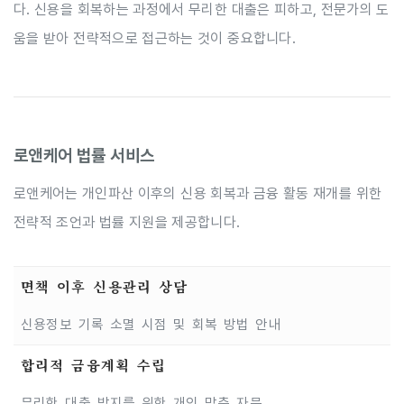
다. 신용을 회복하는 과정에서 무리한 대출은 피하고, 전문가의 도
움을 받아 전략적으로 접근하는 것이 중요합니다.
로앤케어 법률 서비스
로앤케어는 개인파산 이후의 신용 회복과 금융 활동 재개를 위한
전략적 조언과 법률 지원을 제공합니다.
면책 이후 신용관리 상담
신용정보 기록 소멸 시점 및 회복 방법 안내
합리적 금융계획 수립
무리한 대출 방지를 위한 개인 맞춤 자문