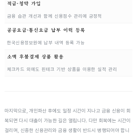
적금·청약 가입
금융 습관 개선과 함께 신용점수 관리에 긍정적
공공요금·통신요금 납부 이력 등록
한국신용정보원에 납부 내역 등록 가능
소액 후불결제 상품 활용
체크카드 외에도 핀테크 기반 상품을 이용한 실적 관리
마지막으로, 개인파산 후에도 일정 시간이 지나고 금융 신용이 회
복되면 다시 대출이 가능한 길은 열립니다. 다만 회복에는 시간이
걸리며, 신중한 신용관리와 금융 생활이 반드시 병행되어야 합니