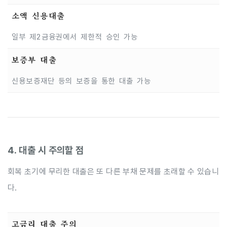
소액 신용대출
일부 제2금융권에서 제한적 승인 가능
보증부 대출
신용보증재단 등의 보증을 통한 대출 가능
4. 대출 시 주의할 점
회복 초기에 무리한 대출은 또 다른 부채 문제를 초래할 수 있습니
다.
고금리 대출 주의