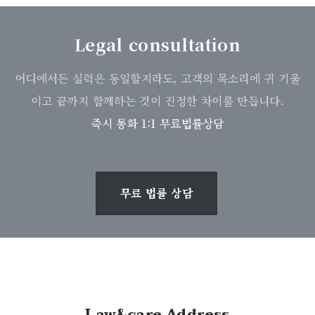
Legal consultation
어디에서든 실력은 동일할지라도, 고객의 목소리에 귀 기울
이고 끝까지 함께하는 것이 진정한 차이를 만듭니다.
즉시 통화 1:1 무료법률상담
무료 법률 상담