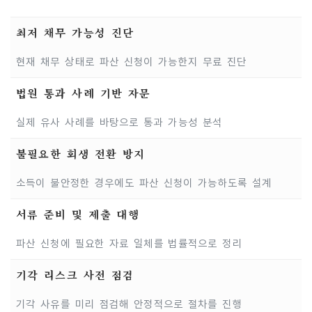
최저 채무 가능성 진단
현재 채무 상태로 파산 신청이 가능한지 무료 진단
법원 통과 사례 기반 자문
실제 유사 사례를 바탕으로 통과 가능성 분석
불필요한 회생 전환 방지
소득이 불안정한 경우에도 파산 신청이 가능하도록 설계
서류 준비 및 제출 대행
파산 신청에 필요한 자료 일체를 법률적으로 정리
기각 리스크 사전 점검
기각 사유를 미리 점검해 안정적으로 절차를 진행