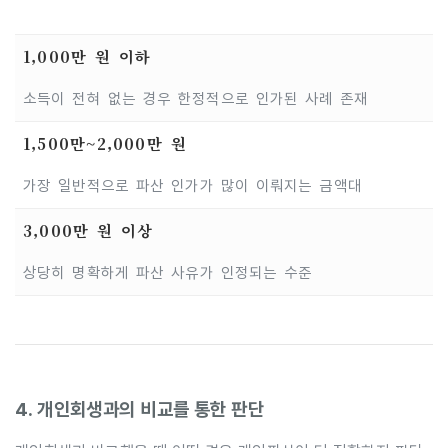
1,000만 원 이하
소득이 전혀 없는 경우 한정적으로 인가된 사례 존재
1,500만~2,000만 원
가장 일반적으로 파산 인가가 많이 이뤄지는 금액대
3,000만 원 이상
상당히 명확하게 파산 사유가 인정되는 수준
4. 개인회생과의 비교를 통한 판단