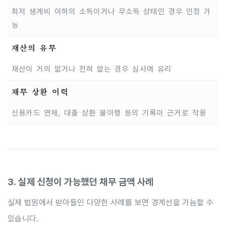
최저 생계비 이하의 소득이거나 무소득 상태인 경우 인정 가
능
재산의 유무
재산이 거의 없거나 전혀 없는 경우 심사에 유리
채무 상환 이력
신용카드 연체, 대출 상환 불이행 등의 기록이 근거로 작용
3. 실제 신청이 가능했던 채무 금액 사례
실제 법원에서 받아들인 다양한 사례를 보면 경계선을 가늠할 수
있습니다.