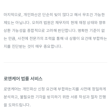
마지막으로, 개인파산은 단순히 빚이 많다고 해서 무조건 가능한
제도는 아닙니다. 오히려 법원은 채무자의 현재 재정 상태와 향후
상환 가능성을 종합적으로 고려해 판단합니다. 명확한 기준이 없
는 만큼, 사전에 전문가의 조력을 통해 내 상황이 요건에 부합하는
지를 진단받는 것이 매우 중요합니다.
로앤케어 법률 서비스
로앤케어는 개인파산 신청 요건에 부합하는지를 사전에 정밀하게
분석하고, 불필요한 기각을 방지하기 위한 서류 작성과 절차 진행
을 도와드립니다.