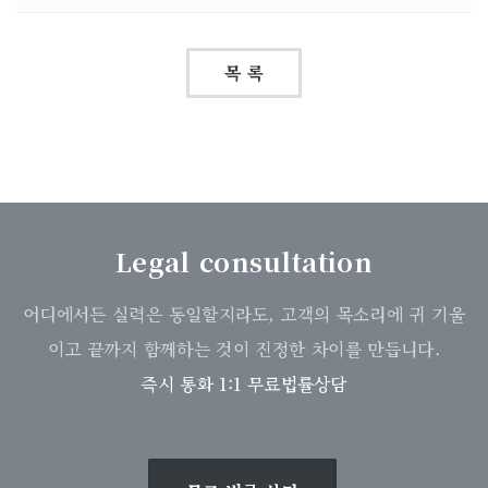
목 록
Legal consultation
어디에서든 실력은 동일할지라도, 고객의 목소리에 귀 기울
이고 끝까지 함께하는 것이 진정한 차이를 만듭니다.
즉시 통화 1:1 무료법률상담