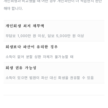
개인회생과 비교했을 때 어떤 경우 개인파산이 더 적합한지 판단
해야 합니다.
개인회생 최저 채무액
무담보 1,000만 원 이상, 담보 5,000만 원 이상
회생보다 파산이 유리한 경우
소득이 없어 분할 상환 자체가 불가능할 때
회생 권유 가능성
소득이 있으면 법원이 파산 대신 회생을 권유할 수 있음