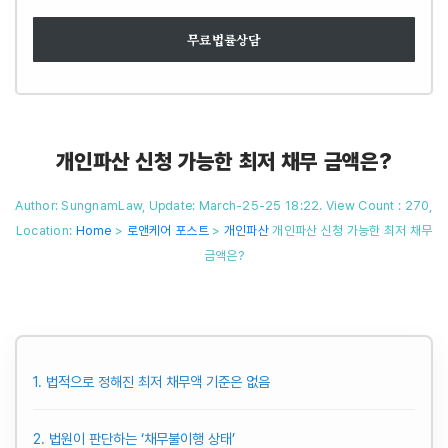
무료법률상담
개인파산 신청 가능한 최저 채무 금액은?
Author: SungnamLaw, Update: March-25-25 18:22. View Count : 270,
Location:
Home
>
로앤케어 포스트
>
개인파산
개인파산 신청 가능한 최저 채무
금액은?
1. 법적으로 정해진 최저 채무액 기준은 없음
2. 법원이 판단하는 ‘채무불이행 상태’