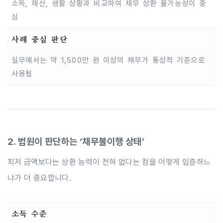
소득, 재산, 생활 상황과 비교하여 채무 상환 불가능성이 중
심
사례 중심 판단
실무에서는 약 1,500만 원 이상의 채무가 통상적 기준으로
사용됨
2. 법원이 판단하는 ‘채무불이행 상태’
최저 금액보다는 상환 능력이 전혀 없다는 점을 어떻게 입증하느
냐가 더 중요합니다.
소득 수준