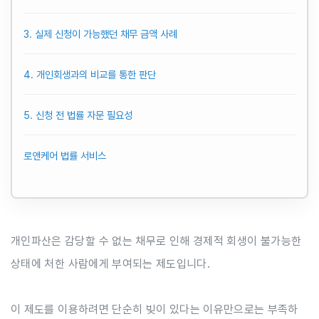
3. 실제 신청이 가능했던 채무 금액 사례
4. 개인회생과의 비교를 통한 판단
5. 신청 전 법률 자문 필요성
로앤케어 법률 서비스
개인파산은 감당할 수 없는 채무로 인해 경제적 회생이 불가능한
상태에 처한 사람에게 부여되는 제도입니다.
이 제도를 이용하려면 단순히 빚이 있다는 이유만으로는 부족하