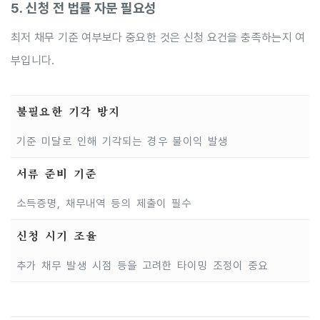
5. 신청 전 법률 자문 필요성
최저 채무 기준 여부보다 중요한 것은 신청 요건을 충족하는지 여
부입니다.
불필요한 기각 방지
기준 미달로 인해 기각되는 경우 불이익 발생
서류 준비 기준
소득증명, 채무내역 등의 제출이 필수
신청 시기 조율
추가 채무 발생 시점 등을 고려한 타이밍 조정이 중요