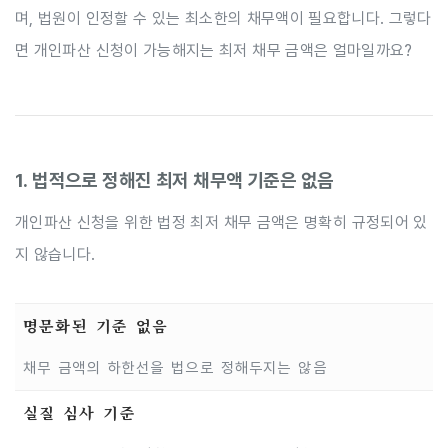
며, 법원이 인정할 수 있는 최소한의 채무액이 필요합니다. 그렇다
면 개인파산 신청이 가능해지는 최저 채무 금액은 얼마일까요?
1. 법적으로 정해진 최저 채무액 기준은 없음
개인파산 신청을 위한 법정 최저 채무 금액은 명확히 규정되어 있
지 않습니다.
명문화된 기준 없음
채무 금액의 하한선을 법으로 정해두지는 않음
실질 심사 기준