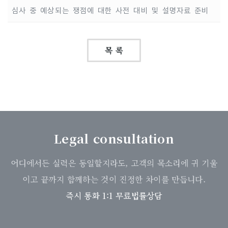
심사 중 예상되는 쟁점에 대한 사전 대비 및 설명자료 준비
목 록
Legal consultation
어디에서든 실력은 동일할지라도, 고객의 목소리에 귀 기울
이고 끝까지 함께하는 것이 진정한 차이를 만듭니다.
즉시 통화 1:1 무료법률상담