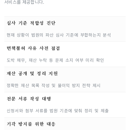
서비스를 제공합니다.
심사 기준 적합성 진단
현재 상황이 법원의 파산 심사 기준에 부합하는지 분석
면책불허 사유 사전 점검
도박 채무, 재산 누락 등 문제 소지 여부 미리 확인
재산 공개 및 정리 지원
정확한 재산 목록 작성 및 불이익 방지 전략 제시
전문 서류 작성 대행
신청서와 첨부 서류를 법원 기준에 맞춰 정리 및 제출
기각 방지를 위한 대응