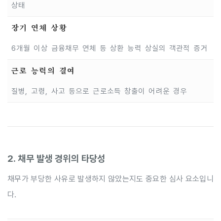
상태
장기 연체 상황
6개월 이상 금융채무 연체 등 상환 능력 상실의 객관적 증거
근로 능력의 결여
질병, 고령, 사고 등으로 근로소득 창출이 어려운 경우
2. 채무 발생 경위의 타당성
채무가 부당한 사유로 발생하지 않았는지도 중요한 심사 요소입니
다.