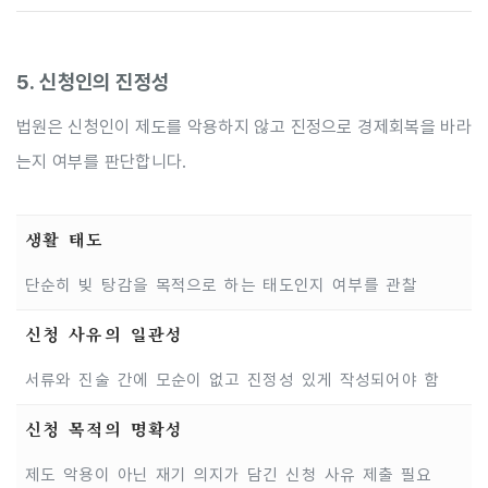
5. 신청인의 진정성
법원은 신청인이 제도를 악용하지 않고 진정으로 경제회복을 바라
는지 여부를 판단합니다.
생활 태도
단순히 빚 탕감을 목적으로 하는 태도인지 여부를 관찰
신청 사유의 일관성
서류와 진술 간에 모순이 없고 진정성 있게 작성되어야 함
신청 목적의 명확성
제도 악용이 아닌 재기 의지가 담긴 신청 사유 제출 필요