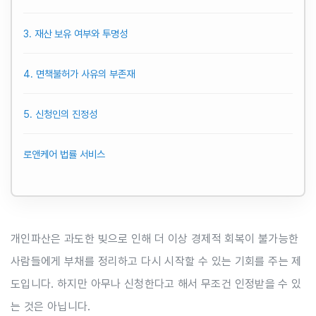
3. 재산 보유 여부와 투명성
4. 면책불허가 사유의 부존재
5. 신청인의 진정성
로앤케어 법률 서비스
개인파산은 과도한 빚으로 인해 더 이상 경제적 회복이 불가능한
사람들에게 부채를 정리하고 다시 시작할 수 있는 기회를 주는 제
도입니다. 하지만 아무나 신청한다고 해서 무조건 인정받을 수 있
는 것은 아닙니다.