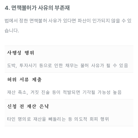
4. 면책불허가 사유의 부존재
법에서 정한 면책불허 사유가 있다면 파산이 인가되지 않을 수 있
습니다.
사행성 행위
도박, 투자사기 등으로 인한 채무는 불허 사유가 될 수 있음
허위 서류 제출
재산 축소, 거짓 진술 등이 적발되면 기각될 가능성 높음
신청 전 재산 은닉
타인 명의로 재산을 빼돌리는 등 의도적 회피 행위