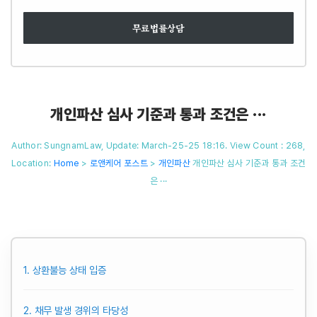
무료법률상담
개인파산 심사 기준과 통과 조건은 ···
Author: SungnamLaw, Update: March-25-25 18:16. View Count : 268,
Location:
Home
>
로앤케어 포스트
>
개인파산
개인파산 심사 기준과 통과 조건
은 ···
1. 상환불능 상태 입증
2. 채무 발생 경위의 타당성