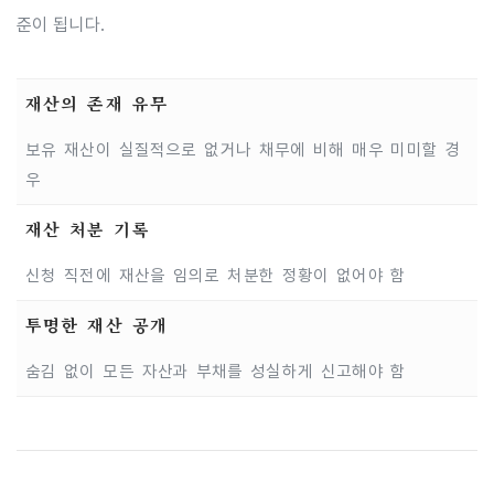
준이 됩니다.
재산의 존재 유무
보유 재산이 실질적으로 없거나 채무에 비해 매우 미미할 경
우
재산 처분 기록
신청 직전에 재산을 임의로 처분한 정황이 없어야 함
투명한 재산 공개
숨김 없이 모든 자산과 부채를 성실하게 신고해야 함