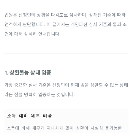
법원은 신청인의 상황을 다각도로 심사하며, 정해진 기준에 따라
엄격하게 판단합니다. 이 글에서는 개인파산 심사 기준과 통과 조
건에 대해 상세히 안내합니다.
1. 상환불능 상태 입증
가장 중요한 심사 기준은 신청인이 현재 빚을 상환할 수 없는 상태
라는 점을 명확히 입증하는 것입니다.
소득 대비 채무 비율
소득에 비해 채무가 지나치게 많아 상환이 사실상 불가능한