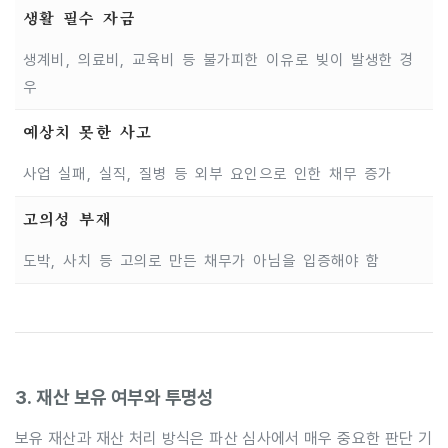
생활 필수 자금
생계비, 의료비, 교육비 등 불가피한 이유로 빚이 발생한 경
우
예상치 못한 사고
사업 실패, 실직, 질병 등 외부 요인으로 인한 채무 증가
고의성 부재
도박, 사치 등 고의로 만든 채무가 아님을 입증해야 함
3. 재산 보유 여부와 투명성
보유 재산과 재산 처리 방식은 파산 심사에서 매우 중요한 판단 기