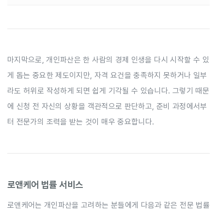
마지막으로, 개인파산은 한 사람의 경제 인생을 다시 시작할 수 있
게 돕는 중요한 제도이지만, 자격 요건을 충족하지 못하거나 일부
라도 허위로 작성하게 되면 쉽게 기각될 수 있습니다. 그렇기 때문
에 신청 전 자신의 상황을 객관적으로 판단하고, 준비 과정에서부
터 전문가의 조력을 받는 것이 매우 중요합니다.
로앤케어 법률 서비스
로앤케어는 개인파산을 고려하는 분들에게 다음과 같은 전문 법률