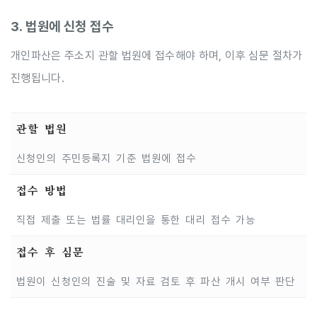
3. 법원에 신청 접수
개인파산은 주소지 관할 법원에 접수해야 하며, 이후 심문 절차가
진행됩니다.
관할 법원
신청인의 주민등록지 기준 법원에 접수
접수 방법
직접 제출 또는 법률 대리인을 통한 대리 접수 가능
접수 후 심문
법원이 신청인의 진술 및 자료 검토 후 파산 개시 여부 판단