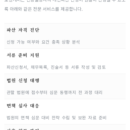
록 아래와 같은 전문 서비스를 제공합니다.
파산 자격 진단
신청 가능 여부와 요건 충족 상황 분석
서류 준비 지원
파산신청서, 채무목록, 진술서 등 서류 작성 및 검토
법원 신청 대행
관할 법원에 접수부터 심문 동행까지 전 과정 대리
면책 심사 대응
법원의 면책 심문 대비 전략 수립 및 보완 자료 준비