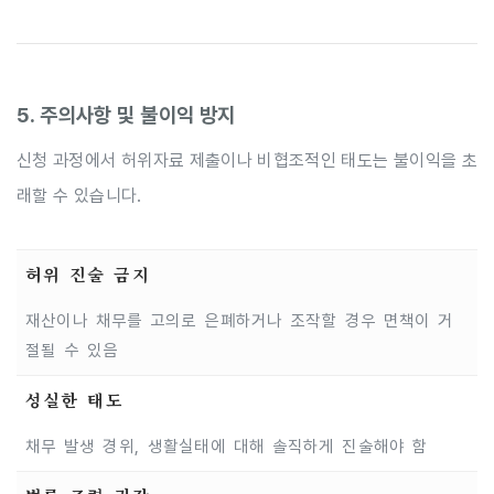
5. 주의사항 및 불이익 방지
신청 과정에서 허위자료 제출이나 비협조적인 태도는 불이익을 초
래할 수 있습니다.
허위 진술 금지
재산이나 채무를 고의로 은폐하거나 조작할 경우 면책이 거
절될 수 있음
성실한 태도
채무 발생 경위, 생활실태에 대해 솔직하게 진술해야 함