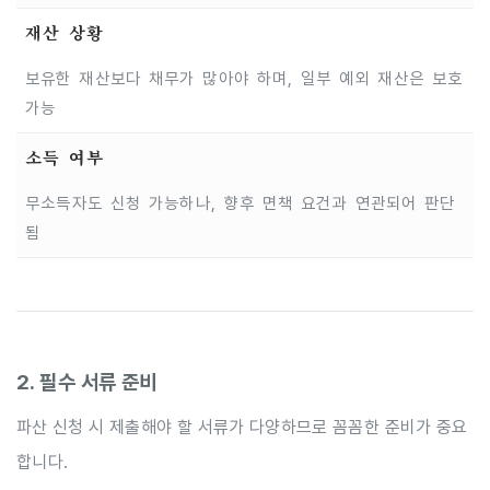
재산 상황
보유한 재산보다 채무가 많아야 하며, 일부 예외 재산은 보호
가능
소득 여부
무소득자도 신청 가능하나, 향후 면책 요건과 연관되어 판단
됨
2. 필수 서류 준비
파산 신청 시 제출해야 할 서류가 다양하므로 꼼꼼한 준비가 중요
합니다.