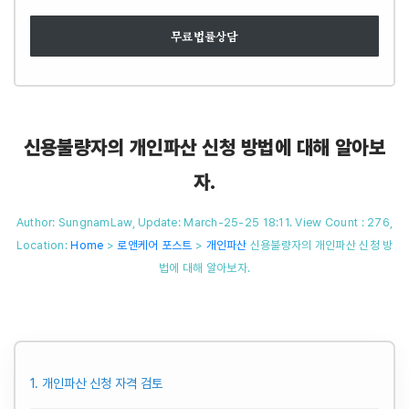
무료법률상담
신용불량자의 개인파산 신청 방법에 대해 알아보
자.
Author: SungnamLaw, Update: March-25-25 18:11. View Count : 276,
Location:
Home
>
로앤케어 포스트
>
개인파산
신용불량자의 개인파산 신청 방
법에 대해 알아보자.
1. 개인파산 신청 자격 검토