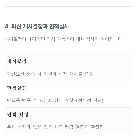
4. 파산 개시결정과 면책심사
개시결정이 내려지면 면책 가능성에 대한 심사가 이어집니다.
개시결정
파산요건 충족 시 법원이 절차 개시를 결정
면책심문
면책을 받을 수 있는지 심문 진행 (성실성 판단)
면책 확정
문제 소지가 없을 경우 채무 탕감 결정이 확정됨