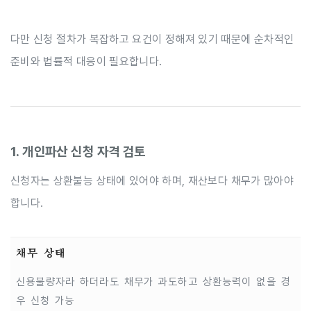
다만 신청 절차가 복잡하고 요건이 정해져 있기 때문에 순차적인
준비와 법률적 대응이 필요합니다.
1. 개인파산 신청 자격 검토
신청자는 상환불능 상태에 있어야 하며, 재산보다 채무가 많아야
합니다.
채무 상태
신용불량자라 하더라도 채무가 과도하고 상환능력이 없을 경
우 신청 가능