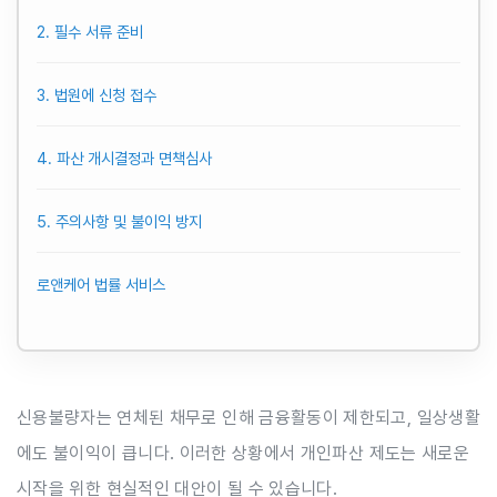
2. 필수 서류 준비
3. 법원에 신청 접수
4. 파산 개시결정과 면책심사
5. 주의사항 및 불이익 방지
로앤케어 법률 서비스
신용불량자는 연체된 채무로 인해 금융활동이 제한되고, 일상생활
에도 불이익이 큽니다. 이러한 상황에서 개인파산 제도는 새로운
시작을 위한 현실적인 대안이 될 수 있습니다.