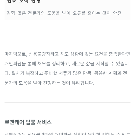
법률 조력 권장
경험 많은 전문가의 도움을 받아 오류를 줄이는 것이 안전
마지막으로, 신용불량자라고 해도 상황에 맞는 요건을 충족한다면
개인파산을 통해 채무를 정리하고, 새로운 삶을 시작할 수 있습니
다. 절차가 복잡하고 준비할 서류가 많은 만큼, 꼼꼼한 계획과 전
문가의 도움을 받아 진행하는 것이 유리합니다.
로앤케어 법률 서비스
로앤케어는 신용불량자의 개인파산 신청이 원활히 진행될 수 있도