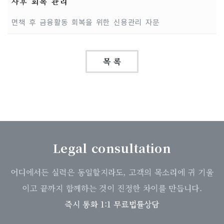
사후 회복 관리
면책 후 금융활동 회복을 위한 신용관리 자문
목 록
Legal consultation
어디에서든 실력은 동일할지라도, 고객의 목소리에 귀 기울
이고 끝까지 함께하는 것이 진정한 차이를 만듭니다.
즉시 통화 1:1 무료법률상담