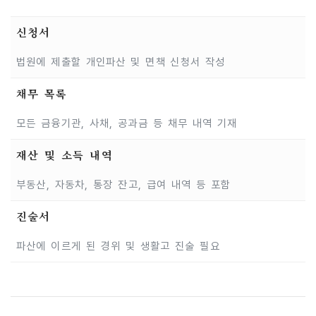
신청서
법원에 제출할 개인파산 및 면책 신청서 작성
채무 목록
모든 금융기관, 사채, 공과금 등 채무 내역 기재
재산 및 소득 내역
부동산, 자동차, 통장 잔고, 급여 내역 등 포함
진술서
파산에 이르게 된 경위 및 생활고 진술 필요