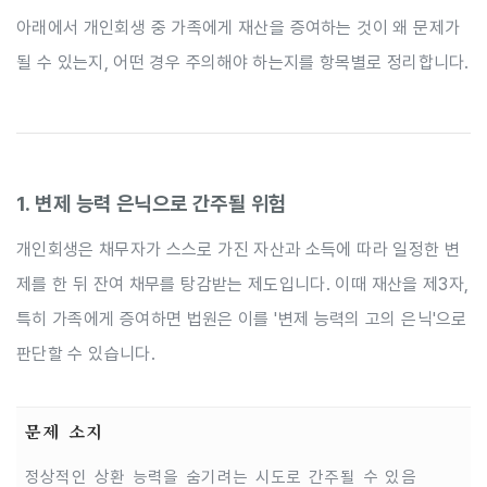
아래에서 개인회생 중 가족에게 재산을 증여하는 것이 왜 문제가
될 수 있는지, 어떤 경우 주의해야 하는지를 항목별로 정리합니다.
1. 변제 능력 은닉으로 간주될 위험
개인회생은 채무자가 스스로 가진 자산과 소득에 따라 일정한 변
제를 한 뒤 잔여 채무를 탕감받는 제도입니다. 이때 재산을 제3자,
특히 가족에게 증여하면 법원은 이를 '변제 능력의 고의 은닉'으로
판단할 수 있습니다.
문제 소지
정상적인 상환 능력을 숨기려는 시도로 간주될 수 있음