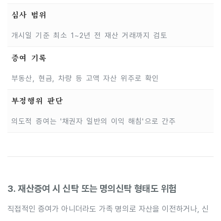
심사 범위
개시일 기준 최소 1~2년 전 재산 거래까지 검토
증여 기록
부동산, 현금, 차량 등 고액 자산 위주로 확인
부정행위 판단
의도적 증여는 '채권자 일반의 이익 해침'으로 간주
3. 재산증여 시 신탁 또는 명의신탁 형태도 위험
직접적인 증여가 아니더라도 가족 명의로 자산을 이전하거나, 신