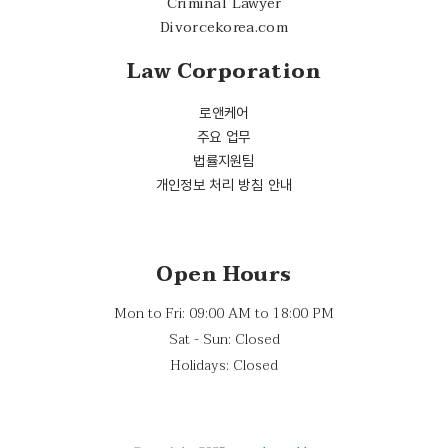
Criminal Lawyer
Divorcekorea.com
Law Corporation
로앤케어
주요 업무
법률지원팀
개인정보 처리 방침 안내
Open Hours
Mon to Fri: 09:00 AM to 18:00 PM
Sat - Sun: Closed
Holidays: Closed