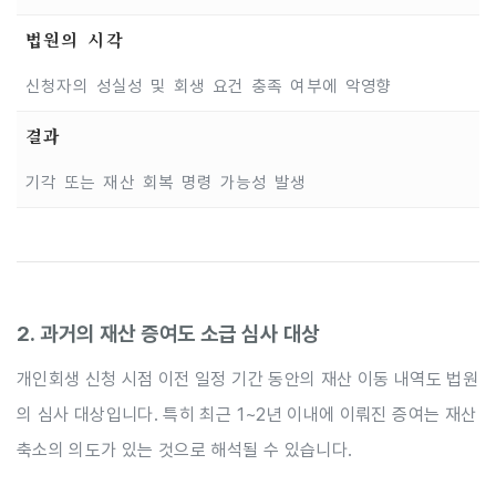
법원의 시각
신청자의 성실성 및 회생 요건 충족 여부에 악영향
결과
기각 또는 재산 회복 명령 가능성 발생
2. 과거의 재산 증여도 소급 심사 대상
개인회생 신청 시점 이전 일정 기간 동안의 재산 이동 내역도 법원
의 심사 대상입니다. 특히 최근 1~2년 이내에 이뤄진 증여는 재산
축소의 의도가 있는 것으로 해석될 수 있습니다.