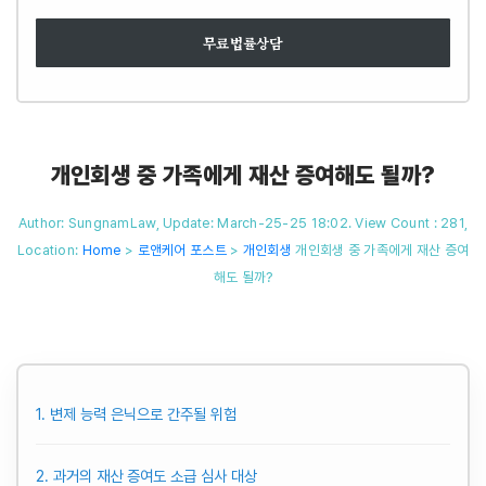
무료법률상담
개인회생 중 가족에게 재산 증여해도 될까?
Author: SungnamLaw, Update: March-25-25 18:02. View Count : 281,
Location:
Home
>
로앤케어 포스트
>
개인회생
개인회생 중 가족에게 재산 증여
해도 될까?
1. 변제 능력 은닉으로 간주될 위험
2. 과거의 재산 증여도 소급 심사 대상