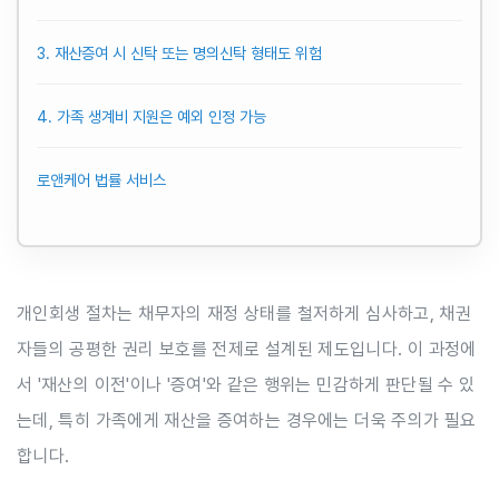
3. 재산증여 시 신탁 또는 명의신탁 형태도 위험
4. 가족 생계비 지원은 예외 인정 가능
로앤케어 법률 서비스
개인회생 절차는 채무자의 재정 상태를 철저하게 심사하고, 채권
자들의 공평한 권리 보호를 전제로 설계된 제도입니다. 이 과정에
서 '재산의 이전'이나 '증여'와 같은 행위는 민감하게 판단될 수 있
는데, 특히 가족에게 재산을 증여하는 경우에는 더욱 주의가 필요
합니다.