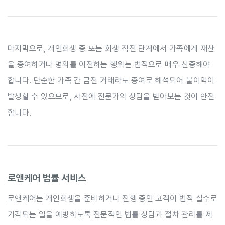
마지막으로, 개인회생 중 또는 회생 직전 단계에서 가족에게 재산
을 증여하거나 명의를 이전하는 행위는 법적으로 매우 신중해야
합니다. 단순한 가족 간 금전 거래라도 증여로 해석되어 불이익이
발생할 수 있으므로, 사전에 전문가의 상담을 받아보는 것이 안전
합니다.
로앤케어 법률 서비스
로앤케어는 개인회생을 준비하거나 진행 중인 고객이 법적 실수로
기각되는 일을 예방하도록 전문적인 법률 상담과 절차 관리를 제