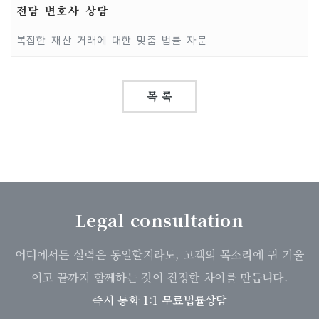
전담 변호사 상담
복잡한 재산 거래에 대한 맞춤 법률 자문
목 록
Legal consultation
어디에서든 실력은 동일할지라도, 고객의 목소리에 귀 기울
이고 끝까지 함께하는 것이 진정한 차이를 만듭니다.
즉시 통화 1:1 무료법률상담