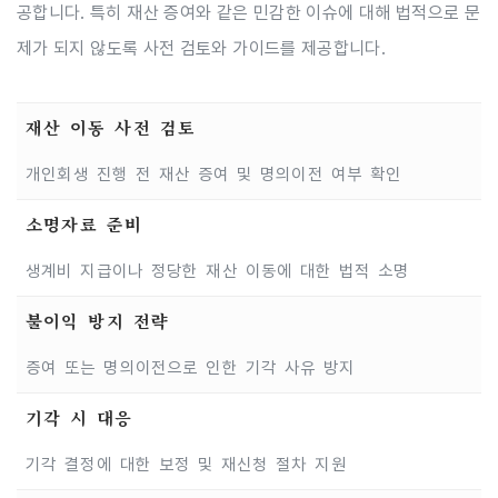
공합니다. 특히 재산 증여와 같은 민감한 이슈에 대해 법적으로 문
제가 되지 않도록 사전 검토와 가이드를 제공합니다.
재산 이동 사전 검토
개인회생 진행 전 재산 증여 및 명의이전 여부 확인
소명자료 준비
생계비 지급이나 정당한 재산 이동에 대한 법적 소명
불이익 방지 전략
증여 또는 명의이전으로 인한 기각 사유 방지
기각 시 대응
기각 결정에 대한 보정 및 재신청 절차 지원