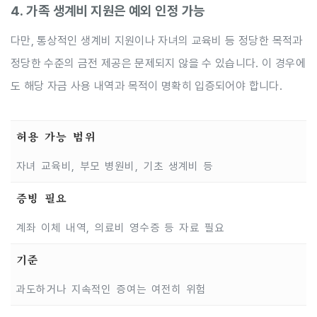
4. 가족 생계비 지원은 예외 인정 가능
다만, 통상적인 생계비 지원이나 자녀의 교육비 등 정당한 목적과
정당한 수준의 금전 제공은 문제되지 않을 수 있습니다. 이 경우에
도 해당 자금 사용 내역과 목적이 명확히 입증되어야 합니다.
허용 가능 범위
자녀 교육비, 부모 병원비, 기초 생계비 등
증빙 필요
계좌 이체 내역, 의료비 영수증 등 자료 필요
기준
과도하거나 지속적인 증여는 여전히 위험