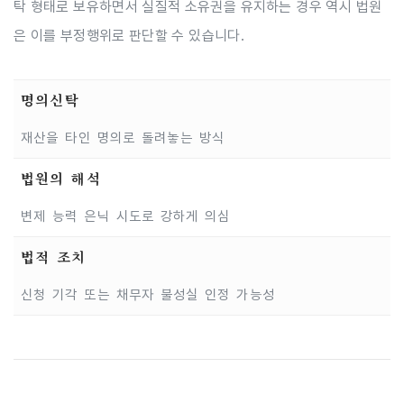
탁 형태로 보유하면서 실질적 소유권을 유지하는 경우 역시 법원
은 이를 부정행위로 판단할 수 있습니다.
명의신탁
재산을 타인 명의로 돌려놓는 방식
법원의 해석
변제 능력 은닉 시도로 강하게 의심
법적 조치
신청 기각 또는 채무자 불성실 인정 가능성