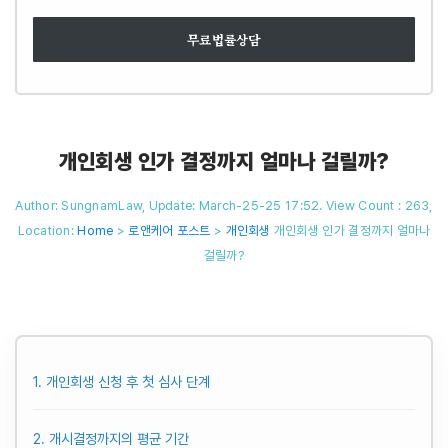
무료법률상담
개인회생 인가 결정까지 얼마나 걸릴까?
Author: SungnamLaw, Update: March-25-25 17:52. View Count : 263,
Location:
Home
>
로앤케어 포스트
>
개인회생
개인회생 인가 결정까지 얼마나
걸릴까?
1. 개인회생 신청 후 첫 심사 단계
2. 개시결정까지의 평균 기간