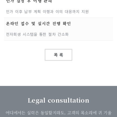
인가 결정 후 이행 관리
인가 이후 납부 계획 이행과 이의 대응까지 지원
온라인 접수 및 실시간 진행 확인
전자회생 시스템을 통한 절차 간소화
목 록
Legal consultation
어디에서든 실력은 동일할지라도, 고객의 목소리에 귀 기울