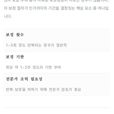
권자 보호 부족 등의 사유로 보정명령이 나오는 경우가 많습니다.
이 보정 절차가 인가까지의 기간을 결정짓는 핵심 요소 중 하나입
니다.
보정 횟수
1~3회 정도 반복되는 경우가 일반적
보정 기한
회당 약 1~2주 정도의 기한 부여
전문가 조력 필요성
반복 보정을 피하기 위해 전문가 검토가 중요