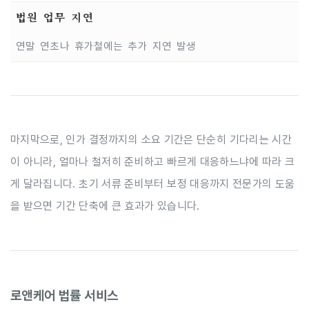
법원 업무 지연
연말 연초나 휴가철에는 추가 지연 발생
마지막으로, 인가 결정까지의 소요 기간은 단순히 기다리는 시간
이 아니라, 얼마나 철저히 준비하고 빠르게 대응하느냐에 따라 크
게 달라집니다. 초기 서류 준비부터 보정 대응까지 전문가의 도움
을 받으면 기간 단축에 큰 효과가 있습니다.
로앤케어 법률 서비스