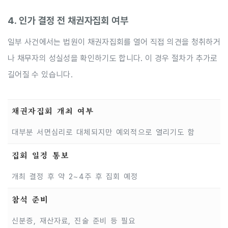
4. 인가 결정 전 채권자집회 여부
일부 사건에서는 법원이 채권자집회를 열어 직접 의견을 청취하거
나 채무자의 성실성을 확인하기도 합니다. 이 경우 절차가 추가로
길어질 수 있습니다.
채권자집회 개최 여부
대부분 서면심리로 대체되지만 예외적으로 열리기도 함
집회 일정 통보
개최 결정 후 약 2~4주 후 집회 예정
참석 준비
신분증, 재산자료, 진술 준비 등 필요