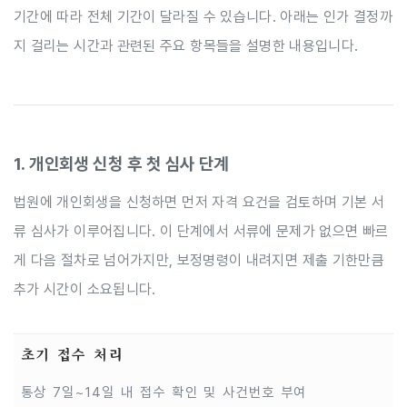
기간에 따라 전체 기간이 달라질 수 있습니다. 아래는 인가 결정까
지 걸리는 시간과 관련된 주요 항목들을 설명한 내용입니다.
1. 개인회생 신청 후 첫 심사 단계
법원에 개인회생을 신청하면 먼저 자격 요건을 검토하며 기본 서
류 심사가 이루어집니다. 이 단계에서 서류에 문제가 없으면 빠르
게 다음 절차로 넘어가지만, 보정명령이 내려지면 제출 기한만큼
추가 시간이 소요됩니다.
초기 접수 처리
통상 7일~14일 내 접수 확인 및 사건번호 부여