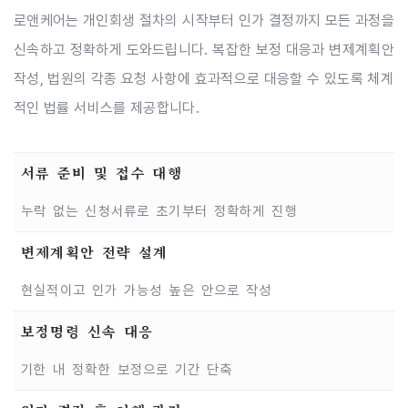
로앤케어는 개인회생 절차의 시작부터 인가 결정까지 모든 과정을
신속하고 정확하게 도와드립니다. 복잡한 보정 대응과 변제계획안
작성, 법원의 각종 요청 사항에 효과적으로 대응할 수 있도록 체계
적인 법률 서비스를 제공합니다.
서류 준비 및 접수 대행
누락 없는 신청서류로 초기부터 정확하게 진행
변제계획안 전략 설계
현실적이고 인가 가능성 높은 안으로 작성
보정명령 신속 대응
기한 내 정확한 보정으로 기간 단축