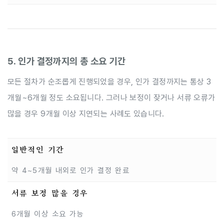
5. 인가 결정까지의 총 소요 기간
모든 절차가 순조롭게 진행되었을 경우, 인가 결정까지는 통상 3
개월~6개월 정도 소요됩니다. 그러나 보정이 잦거나 서류 오류가
많을 경우 9개월 이상 지연되는 사례도 있습니다.
일반적인 기간
약 4~5개월 내외로 인가 결정 완료
서류 보정 많을 경우
6개월 이상 소요 가능