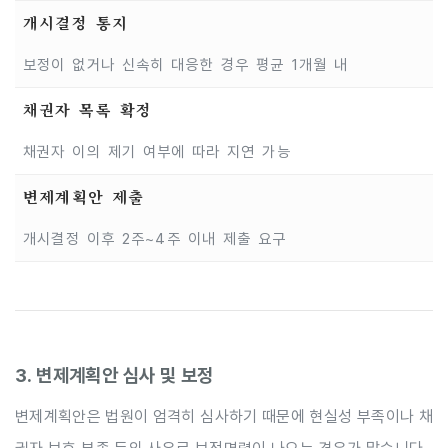
개시결정 통지
보정이 없거나 신속히 대응한 경우 평균 1개월 내
채권자 목록 확정
채권자 이의 제기 여부에 따라 지연 가능
변제계획안 제출
개시결정 이후 2주~4주 이내 제출 요구
3. 변제계획안 심사 및 보정
변제계획안은 법원이 엄격히 심사하기 때문에 현실성 부족이나 채