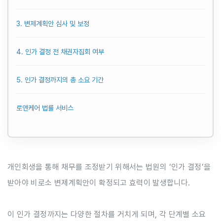
3. 변제계획안 심사 및 보정
4. 인가 결정 전 채권자집회 여부
5. 인가 결정까지의 총 소요 기간
로앤케어 법률 서비스
개인회생을 통해 채무를 조정받기 위해서는 법원의 ‘인가 결정’을
받아야 비로소 변제계획안이 확정되고 효력이 발생합니다.
이 인가 결정까지는 다양한 절차를 거치게 되며, 각 단계별 소요