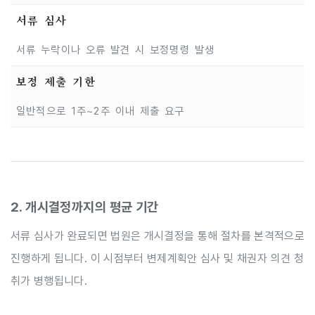
서류 심사
서류 누락이나 오류 발견 시 보정명령 발생
보정 제출 기한
일반적으로 1주~2주 이내 제출 요구
2. 개시결정까지의 평균 기간
서류 심사가 완료되면 법원은 개시결정을 통해 절차를 본격적으로
진행하게 됩니다. 이 시점부터 변제계획안 심사 및 채권자 의견 청
취가 병행됩니다.