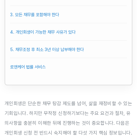
3. 모든 채무를 포함해야 한다
4. 개인회생이 가능한 채무 사유가 있다
5. 채무조정 후 최소 3년 이상 납부해야 한다
로앤케어 법률 서비스
개인회생은 단순한 채무 탕감 제도를 넘어, 삶을 재정비할 수 있는
기회입니다. 하지만 무작정 신청하기보다는 주요 요건과 절차, 유
의사항을 충분히 이해한 뒤에 진행하는 것이 중요합니다. 다음은
개인회생 신청 전 반드시 숙지해야 할 다섯 가지 핵심 정보입니다.