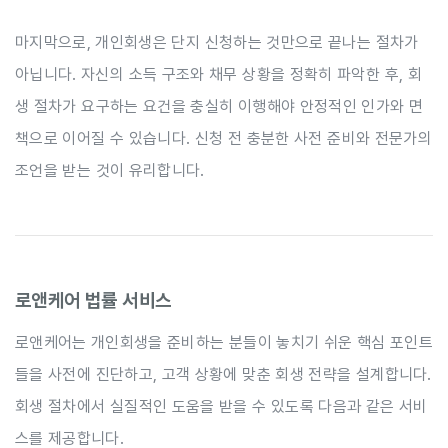
마지막으로, 개인회생은 단지 신청하는 것만으로 끝나는 절차가
아닙니다. 자신의 소득 구조와 채무 상황을 정확히 파악한 후, 회
생 절차가 요구하는 요건을 충실히 이행해야 안정적인 인가와 면
책으로 이어질 수 있습니다. 신청 전 충분한 사전 준비와 전문가의
조언을 받는 것이 유리합니다.
로앤케어 법률 서비스
로앤케어는 개인회생을 준비하는 분들이 놓치기 쉬운 핵심 포인트
들을 사전에 진단하고, 고객 상황에 맞춘 회생 전략을 설계합니다.
회생 절차에서 실질적인 도움을 받을 수 있도록 다음과 같은 서비
스를 제공합니다.