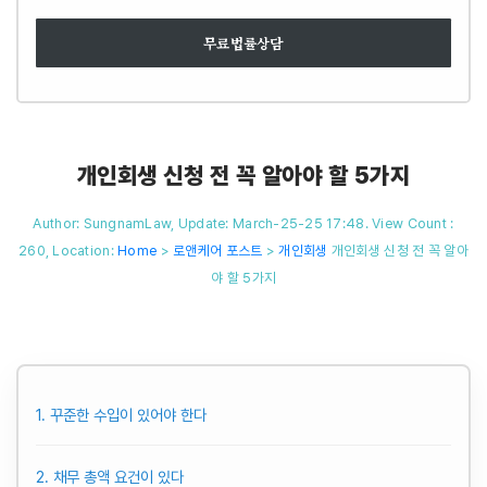
무료법률상담
개인회생 신청 전 꼭 알아야 할 5가지
Author: SungnamLaw, Update: March-25-25 17:48. View Count :
260,
Location:
Home
>
로앤케어 포스트
>
개인회생
개인회생 신청 전 꼭 알아
야 할 5가지
1. 꾸준한 수입이 있어야 한다
2. 채무 총액 요건이 있다