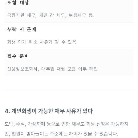
포함 대상
금융기관 채무, 개인 간 채무, 보증채무 등
누락 시 문제
회생 인가 취소 사유가 될 수 있음
필수 준비
신용정보조회서, 대부업 채권 포함 여부 확인
4. 개인회생이 가능한 채무 사유가 있다
도박, 주식, 가상화폐 등으로 인한 채무도 회생 신청은 가능하지
만, 법원이 받아들이는 수준에는 차이가 있을 수 있습니다.