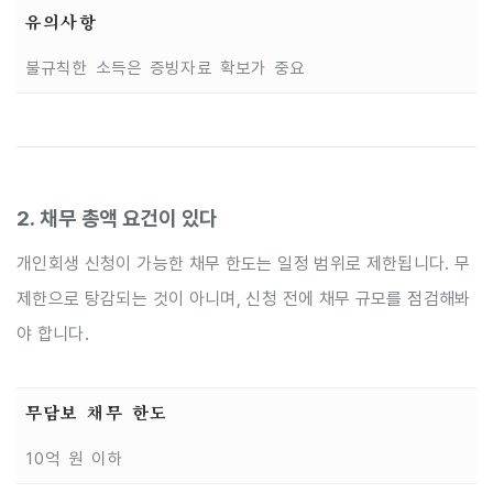
유의사항
불규칙한 소득은 증빙자료 확보가 중요
2. 채무 총액 요건이 있다
개인회생 신청이 가능한 채무 한도는 일정 범위로 제한됩니다. 무
제한으로 탕감되는 것이 아니며, 신청 전에 채무 규모를 점검해봐
야 합니다.
무담보 채무 한도
10억 원 이하