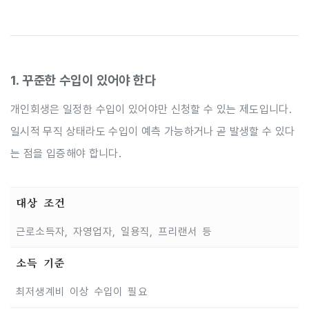
1. 꾸준한 수입이 있어야 한다
개인회생은 일정한 수입이 있어야만 신청할 수 있는 제도입니다.
일시적 무직 상태라도 수입이 예측 가능하거나 곧 발생할 수 있다
는 점을 입증해야 합니다.
대상 조건
근로소득자, 자영업자, 일용직, 프리랜서 등
소득 기준
최저생계비 이상 수입이 필요