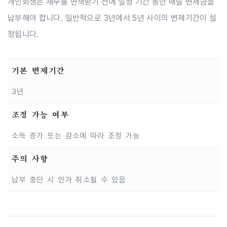
개인회생은 채무를 면책받기 전에 일정 기간 동안 매달 변제금을
납부해야 합니다. 일반적으로 3년에서 5년 사이의 변제기간이 설
정됩니다.
기본 변제기간
3년
조정 가능 여부
소득 증가 또는 감소에 따라 조정 가능
주의 사항
납부 중단 시 인가 취소될 수 있음