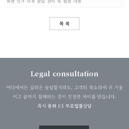
회생 인가 이후 분납 관리 및 법원 대응
목 록
Legal consultation
어디에서든 실력은 동일할지라도, 고객의 목소리에 귀 기울
이고 끝까지 함께하는 것이 진정한 차이를 만듭니다.
즉시 통화 1:1 무료법률상담