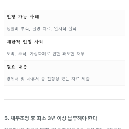
인정 가능 사례
생활비 부족, 질병 치료, 일시적 실직
제한적 인정 사례
도박, 주식, 가상화폐로 인한 과도한 채무
필요 대응
경위서 및 사유서 등 진정성 있는 자료 제출
5. 채무조정 후 최소 3년 이상 납부해야 한다