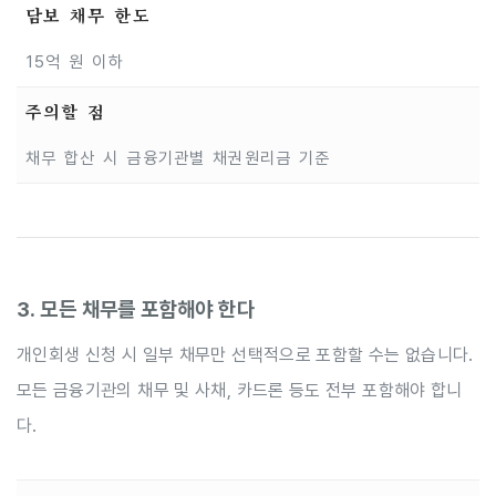
담보 채무 한도
15억 원 이하
주의할 점
채무 합산 시 금융기관별 채권원리금 기준
3. 모든 채무를 포함해야 한다
개인회생 신청 시 일부 채무만 선택적으로 포함할 수는 없습니다.
모든 금융기관의 채무 및 사채, 카드론 등도 전부 포함해야 합니
다.