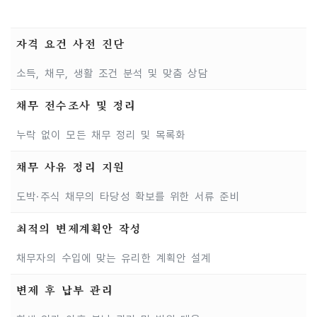
자격 요건 사전 진단
소득, 채무, 생활 조건 분석 및 맞춤 상담
채무 전수조사 및 정리
누락 없이 모든 채무 정리 및 목록화
채무 사유 정리 지원
도박·주식 채무의 타당성 확보를 위한 서류 준비
최적의 변제계획안 작성
채무자의 수입에 맞는 유리한 계획안 설계
변제 후 납부 관리