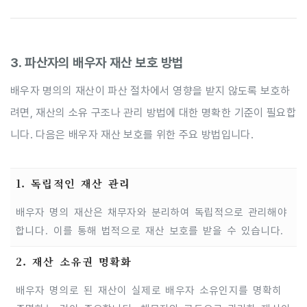
3. 파산자의 배우자 재산 보호 방법
배우자 명의의 재산이 파산 절차에서 영향을 받지 않도록 보호하
려면, 재산의 소유 구조나 관리 방법에 대한 명확한 기준이 필요합
니다. 다음은 배우자 재산 보호를 위한 주요 방법입니다.
1. 독립적인 재산 관리
배우자 명의 재산은 채무자와 분리하여 독립적으로 관리해야
합니다. 이를 통해 법적으로 재산 보호를 받을 수 있습니다.
2. 재산 소유권 명확화
배우자 명의로 된 재산이 실제로 배우자 소유인지를 명확히