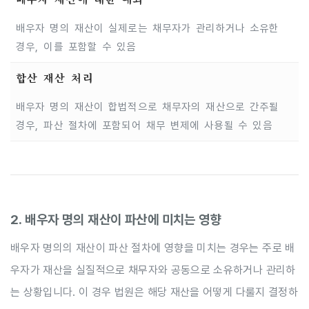
배우자 명의 재산이 실제로는 채무자가 관리하거나 소유한
경우, 이를 포함할 수 있음
합산 재산 처리
배우자 명의 재산이 합법적으로 채무자의 재산으로 간주될
경우, 파산 절차에 포함되어 채무 변제에 사용될 수 있음
2. 배우자 명의 재산이 파산에 미치는 영향
배우자 명의의 재산이 파산 절차에 영향을 미치는 경우는 주로 배
우자가 재산을 실질적으로 채무자와 공동으로 소유하거나 관리하
는 상황입니다. 이 경우 법원은 해당 재산을 어떻게 다룰지 결정하