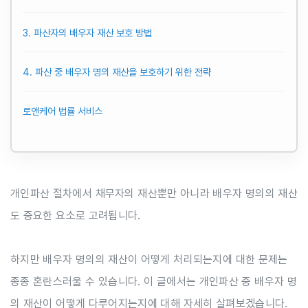
3. 파산자의 배우자 재산 보호 방법
4. 파산 중 배우자 명의 재산을 보호하기 위한 전략
로앤케어 법률 서비스
개인파산 절차에서 채무자의 재산뿐만 아니라 배우자 명의의 재산
도 중요한 요소로 고려됩니다.
하지만 배우자 명의의 재산이 어떻게 처리되는지에 대한 문제는
종종 혼란스러울 수 있습니다. 이 글에서는 개인파산 중 배우자 명
의 재산이 어떻게 다루어지는지에 대해 자세히 살펴보겠습니다.