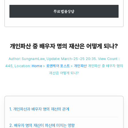
무료법률상담
개인파산 중 배우자 명의 재산은 어떻게 되나?
Author: SungnamLaw, Update: March-25-25 20:35. View Count :
445,
Location:
Home
>
로앤케어 포스트
>
개인파산
개인파산 중 배우자 명의
재산은 어떻게 되나?
1. 개인파산과 배우자 명의 재산의 관계
2. 배우자 명의 재산이 파산에 미치는 영향