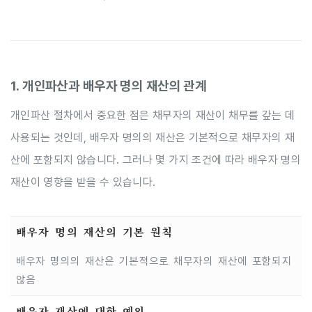
1. 개인파산과 배우자 명의 재산의 관계
개인파산 절차에서 중요한 점은 채무자의 재산이 채무를 갚는 데
사용되는 것인데, 배우자 명의의 재산은 기본적으로 채무자의 재
산에 포함되지 않습니다. 그러나 몇 가지 조건에 따라 배우자 명의
재산이 영향을 받을 수 있습니다.
배우자 명의 재산의 기본 원칙
배우자 명의의 재산은 기본적으로 채무자의 재산에 포함되지
않음
배우자 재산에 대한 예외