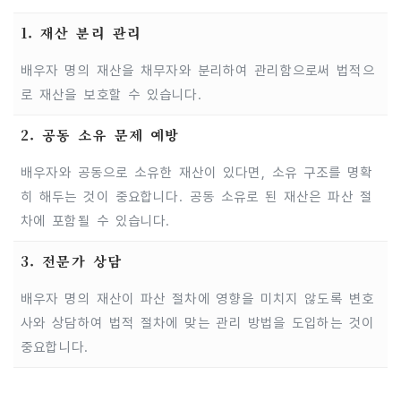
1. 재산 분리 관리
배우자 명의 재산을 채무자와 분리하여 관리함으로써 법적으
로 재산을 보호할 수 있습니다.
2. 공동 소유 문제 예방
배우자와 공동으로 소유한 재산이 있다면, 소유 구조를 명확
히 해두는 것이 중요합니다. 공동 소유로 된 재산은 파산 절
차에 포함될 수 있습니다.
3. 전문가 상담
배우자 명의 재산이 파산 절차에 영향을 미치지 않도록 변호
사와 상담하여 법적 절차에 맞는 관리 방법을 도입하는 것이
중요합니다.