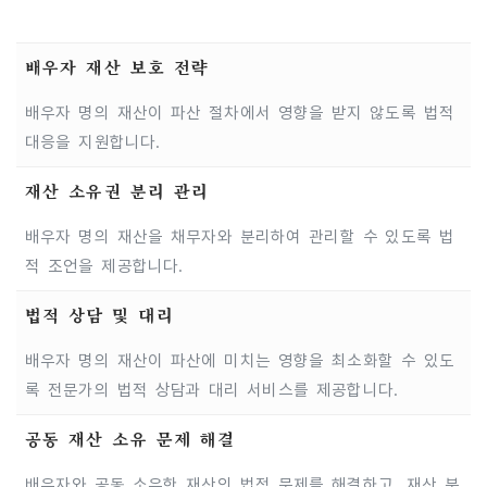
배우자 재산 보호 전략
배우자 명의 재산이 파산 절차에서 영향을 받지 않도록 법적
대응을 지원합니다.
재산 소유권 분리 관리
배우자 명의 재산을 채무자와 분리하여 관리할 수 있도록 법
적 조언을 제공합니다.
법적 상담 및 대리
배우자 명의 재산이 파산에 미치는 영향을 최소화할 수 있도
록 전문가의 법적 상담과 대리 서비스를 제공합니다.
공동 재산 소유 문제 해결
배우자와 공동 소유한 재산의 법적 문제를 해결하고, 재산 분