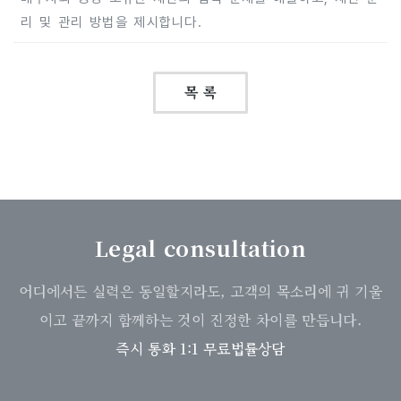
리 및 관리 방법을 제시합니다.
목 록
Legal consultation
어디에서든 실력은 동일할지라도, 고객의 목소리에 귀 기울
이고 끝까지 함께하는 것이 진정한 차이를 만듭니다.
즉시 통화 1:1 무료법률상담