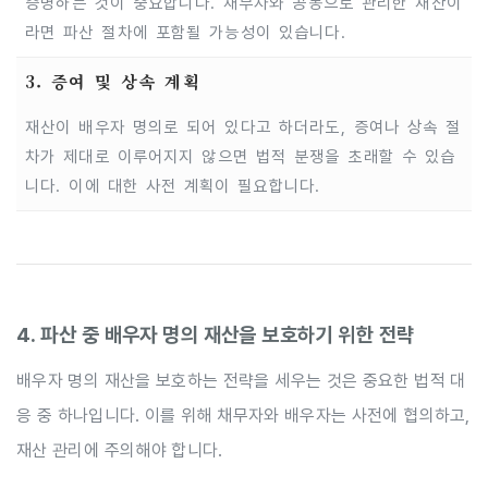
증명하는 것이 중요합니다. 채무자와 공동으로 관리한 재산이
라면 파산 절차에 포함될 가능성이 있습니다.
3. 증여 및 상속 계획
재산이 배우자 명의로 되어 있다고 하더라도, 증여나 상속 절
차가 제대로 이루어지지 않으면 법적 분쟁을 초래할 수 있습
니다. 이에 대한 사전 계획이 필요합니다.
4. 파산 중 배우자 명의 재산을 보호하기 위한 전략
배우자 명의 재산을 보호하는 전략을 세우는 것은 중요한 법적 대
응 중 하나입니다. 이를 위해 채무자와 배우자는 사전에 협의하고,
재산 관리에 주의해야 합니다.