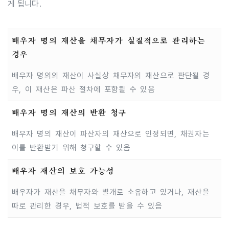
게 됩니다.
배우자 명의 재산을 채무자가 실질적으로 관리하는
경우
배우자 명의의 재산이 사실상 채무자의 재산으로 판단될 경
우, 이 재산은 파산 절차에 포함될 수 있음
배우자 명의 재산의 반환 청구
배우자 명의 재산이 파산자의 재산으로 인정되면, 채권자는
이를 반환받기 위해 청구할 수 있음
배우자 재산의 보호 가능성
배우자가 재산을 채무자와 별개로 소유하고 있거나, 재산을
따로 관리한 경우, 법적 보호를 받을 수 있음