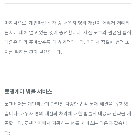
마지막으로, 개인파산 절차 중 배우자 명의 재산이 어떻게 처리되
는지에 대해 알고 있는 것이 중요합니다. 재산 보호와 관련된 법적
대응은 미리 준비할수록 더 효과적입니다. 따라서 적절한 법적 조
치를 취하는 것이 필요합니다.
로앤케어 법률 서비스
로앤케어는 개인파산과 관련된 다양한 법적 문제 해결을 돕고 있
습니다. 배우자 명의 재산의 처리에 대한 법률적 대응과 전략을 제
공합니다. 로앤케어에서 제공하는 법률 서비스는 다음과 같습니
다: