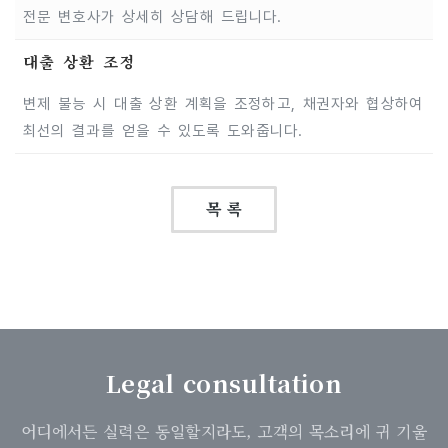
전문 변호사가 상세히 상담해 드립니다.
대출 상환 조정
변제 불능 시 대출 상환 계획을 조정하고, 채권자와 협상하여
최선의 결과를 얻을 수 있도록 도와줍니다.
목 록
Legal consultation
어디에서든 실력은 동일할지라도, 고객의 목소리에 귀 기울