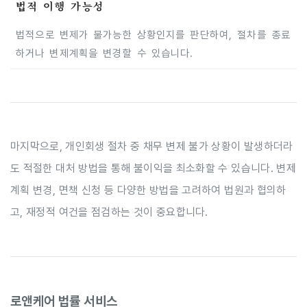
법적 이행 가능성
법적으로 변제가 불가능한 상황인지를 판단하여, 절차를 종료
하거나 변제계획을 변경할 수 있습니다.
마지막으로, 개인회생 절차 중 채무 변제 불가 상황이 발생하더라
도 적절한 대처 방법을 통해 불이익을 최소화할 수 있습니다. 변제
계획 변경, 면책 신청 등 다양한 방법을 고려하여 법원과 협의하
고, 재정적 여건을 점검하는 것이 중요합니다.
로앤케어 법률 서비스