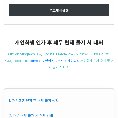
무료법률상담
개인회생 인가 후 채무 변제 불가 시 대처
Author: SungnamLaw, Update: March-25-25 20:34. View Count :
433,
Location:
Home
>
로앤케어 포스트
>
개인회생
개인회생 인가 후 채무 변
제 불가 시 대처
1. 개인회생 인가 후 변제 불가 상황
2. 채무 변제 불가 시 대처 방법