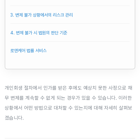
3. 변제 불가 상황에서의 리스크 관리
4. 변제 불가 시 법원의 판단 기준
로앤케어 법률 서비스
개인회생 절차에서 인가를 받은 후에도 예상치 못한 사정으로 채
무 변제를 계속할 수 없게 되는 경우가 있을 수 있습니다. 이러한
상황에서 어떤 방법으로 대처할 수 있는지에 대해 자세히 살펴보
겠습니다.