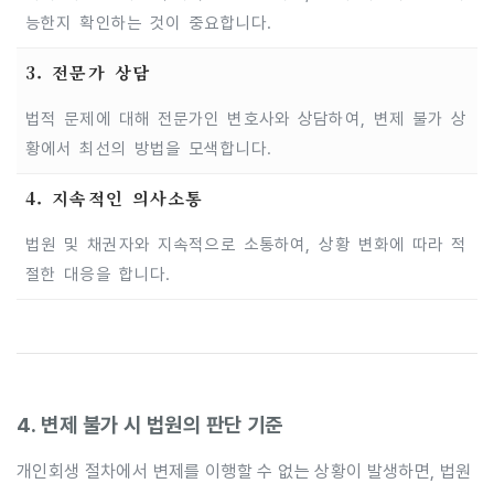
능한지 확인하는 것이 중요합니다.
3. 전문가 상담
법적 문제에 대해 전문가인 변호사와 상담하여, 변제 불가 상
황에서 최선의 방법을 모색합니다.
4. 지속적인 의사소통
법원 및 채권자와 지속적으로 소통하여, 상황 변화에 따라 적
절한 대응을 합니다.
4. 변제 불가 시 법원의 판단 기준
개인회생 절차에서 변제를 이행할 수 없는 상황이 발생하면, 법원