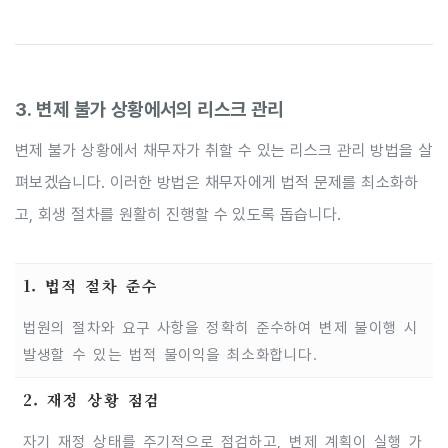
3. 변제 불가 상황에서의 리스크 관리
변제 불가 상황에서 채무자가 취할 수 있는 리스크 관리 방법을 살
펴보겠습니다. 이러한 방법은 채무자에게 법적 문제를 최소화하
고, 회생 절차를 원활히 진행할 수 있도록 돕습니다.
1. 법적 절차 준수
법원의 절차와 요구 사항을 정확히 준수하여 변제 불이행 시
발생할 수 있는 법적 불이익을 최소화합니다.
2. 재정 상황 점검
자기 재정 상태를 주기적으로 점검하고, 변제 계획이 실행 가