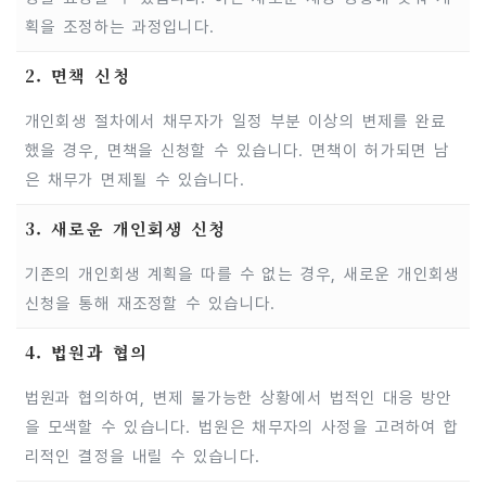
획을 조정하는 과정입니다.
2. 면책 신청
개인회생 절차에서 채무자가 일정 부분 이상의 변제를 완료
했을 경우, 면책을 신청할 수 있습니다. 면책이 허가되면 남
은 채무가 면제될 수 있습니다.
3. 새로운 개인회생 신청
기존의 개인회생 계획을 따를 수 없는 경우, 새로운 개인회생
신청을 통해 재조정할 수 있습니다.
4. 법원과 협의
법원과 협의하여, 변제 불가능한 상황에서 법적인 대응 방안
을 모색할 수 있습니다. 법원은 채무자의 사정을 고려하여 합
리적인 결정을 내릴 수 있습니다.