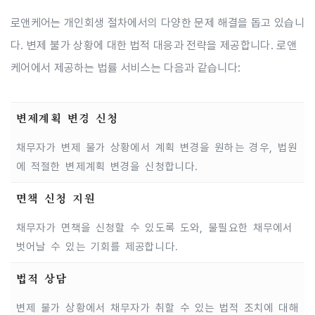
로앤케어는 개인회생 절차에서의 다양한 문제 해결을 돕고 있습니
다. 변제 불가 상황에 대한 법적 대응과 전략을 제공합니다. 로앤
케어에서 제공하는 법률 서비스는 다음과 같습니다:
변제계획 변경 신청
채무자가 변제 불가 상황에서 계획 변경을 원하는 경우, 법원
에 적절한 변제계획 변경을 신청합니다.
면책 신청 지원
채무자가 면책을 신청할 수 있도록 도와, 불필요한 채무에서
벗어날 수 있는 기회를 제공합니다.
법적 상담
변제 불가 상황에서 채무자가 취할 수 있는 법적 조치에 대해