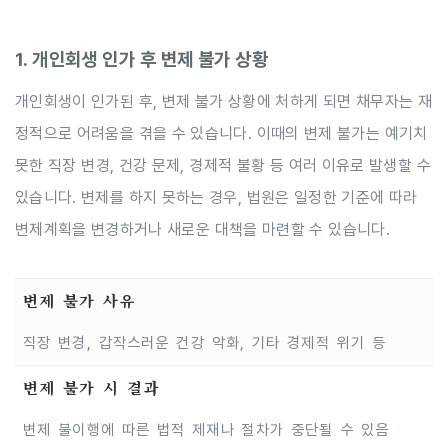
1. 개인회생 인가 후 변제 불가 상황
개인회생이 인가된 후, 변제 불가 상황에 처하게 되면 채무자는 재
정적으로 어려움을 겪을 수 있습니다. 이때의 변제 불가는 예기치
못한 직장 변경, 건강 문제, 경제적 불황 등 여러 이유로 발생할 수
있습니다. 변제를 하지 못하는 경우, 법원은 일정한 기준에 따라
변제계획을 변경하거나 새로운 대책을 마련할 수 있습니다.
변제 불가 사유
직장 변경, 갑작스러운 건강 악화, 기타 경제적 위기 등
변제 불가 시 결과
변제 불이행에 따른 법적 제재나 절차가 중단될 수 있음