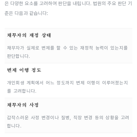
은 다양한 요소를 고려하여 판단을 내립니다. 법원의 주요 판단 기
준은 다음과 같습니다:
채무자의 재정 상태
채무자가 실제로 변제를 할 수 있는 재정적 능력이 있는지를
판단합니다.
변제 이행 정도
개인회생 계획에서 어느 정도까지 변제 이행이 이루어졌는지
를 고려합니다.
채무자의 사정
갑작스러운 사정 변경이나 질병, 직장 변경 등의 상황을 고려
합니다.