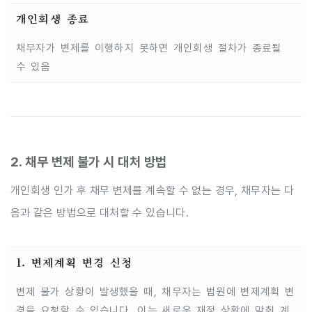
개인회생 종료
채무자가 변제를 이행하지 못하면 개인회생 절차가 종료될
수 있음
2. 채무 변제 불가 시 대처 방법
개인회생 인가 후 채무 변제를 계속할 수 없는 경우, 채무자는 다
음과 같은 방법으로 대처할 수 있습니다.
1. 변제계획 변경 신청
변제 불가 상황이 발생했을 때, 채무자는 법원에 변제계획 변
경을 요청할 수 있습니다. 이는 새로운 재정 상황에 맞춰 계