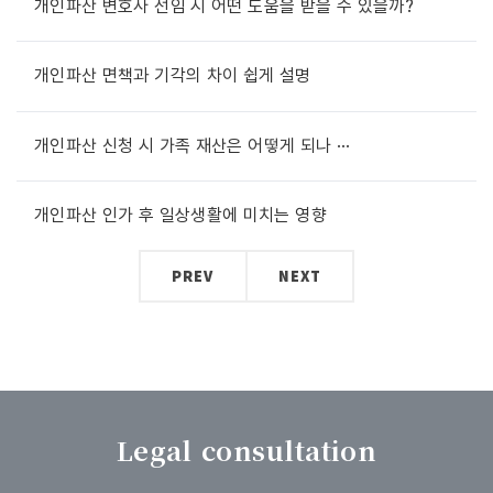
개인파산 변호사 선임 시 어떤 도움을 받을 수 있을까?
개인파산 면책과 기각의 차이 쉽게 설명
개인파산 신청 시 가족 재산은 어떻게 되나 ···
개인파산 인가 후 일상생활에 미치는 영향
PREV
NEXT
Legal consultation