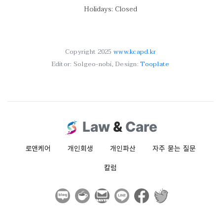
Holidays: Closed
Copyright 2025
www.kcapd.kr
Editor: Solgeo-nobi, Design:
Tooplate
Law
&
Care
로앤케어
개인회생
개인파산
자주 묻는 질문
칼럼