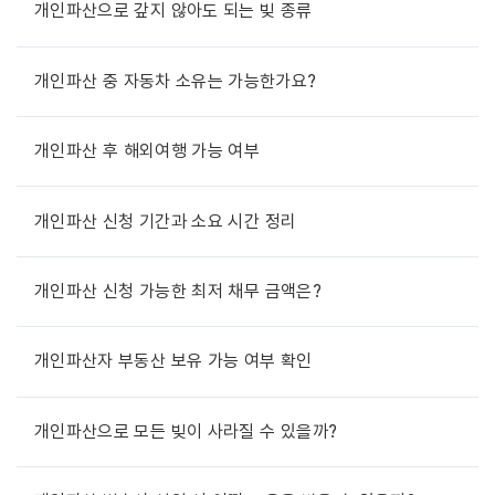
개인파산으로 갚지 않아도 되는 빚 종류
개인파산 중 자동차 소유는 가능한가요?
개인파산 후 해외여행 가능 여부
개인파산 신청 기간과 소요 시간 정리
개인파산 신청 가능한 최저 채무 금액은?
개인파산자 부동산 보유 가능 여부 확인
개인파산으로 모든 빚이 사라질 수 있을까?