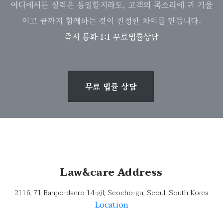
어디에서든 실력은 동일할지라도, 고객의 목소리에 귀 기울
이고 끝까지 함께하는 것이 진정한 차이를 만듭니다.
즉시 통화 1:1 무료법률상담
무료 법률 상담
Law&care Address
2116, 71 Banpo-daero 14-gil, Seocho-gu, Seoul, South Korea
Location