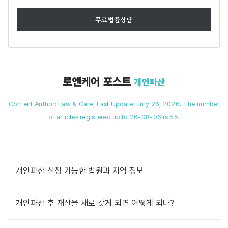
무료법률상담
로앤케어 포스트
개인파산
Content Author: Law & Care, Last Update: July 26, 2026. The number
of articles registered up to 26-08-06 is 55.
개인파산 신청 가능한 법원과 지역 정보
개인파산 후 재산을 새로 갖게 되면 어떻게 되나?