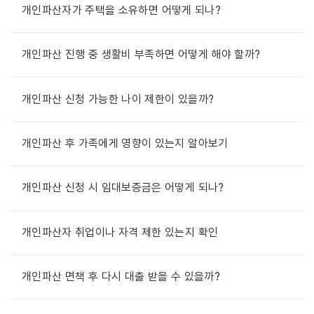
개인파산자가 주택을 소유하면 어떻게 되나?
개인파산 진행 중 생활비 부족하면 어떻게 해야 할까?
개인파산 신청 가능한 나이 제한이 있을까?
개인파산 후 가족에게 영향이 있는지 알아보기
개인파산 신청 시 임대보증금은 어떻게 되나?
개인파산자 취업이나 자격 제한 있는지 확인
개인파산 면책 후 다시 대출 받을 수 있을까?