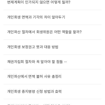
변제계획이 인가되지 않으면 어떻게 될까?
개인회생 면책과 기각의 차이 알아두기
개인파산 절차에서 회생위원은 어떤 역할을 할까?
개인회생 보정권고 뜻과 대응 방법
채권자집회 절차와 꼭 알아야 할 점들 ···
개인파산에서 면책 불허 사유 총정리
개인회생 중지명령 신청 방법과 효력