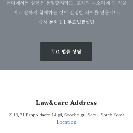
어디에서든 실력은 동일할지라도, 고객의 목소리에 귀 기울
이고 끝까지 함께하는 것이 진정한 차이를 만듭니다.
즉시 통화 1:1 무료법률상담
무료 법률 상담
Law&care Address
2116, 71 Banpo-daero 14-gil, Seocho-gu, Seoul, South Korea
Location