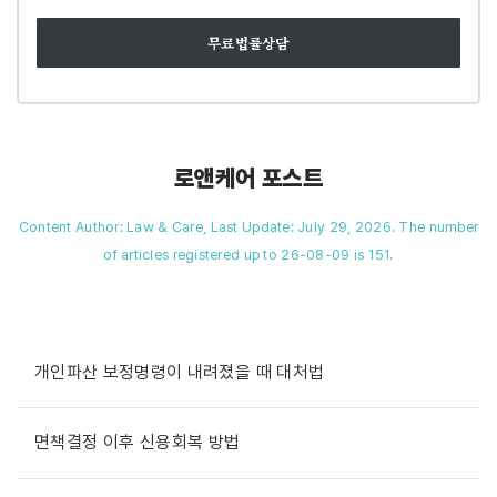
무료법률상담
로앤케어 포스트
Content Author: Law & Care, Last Update: July 29, 2026. The number
of articles registered up to 26-08-09 is 151.
개인파산 보정명령이 내려졌을 때 대처법
면책결정 이후 신용회복 방법