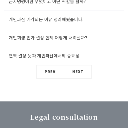
금지명령이란 무엇이고 어떤 역할을 할까?
개인파산 기각되는 이유 정리해봤습니다.
개인회생 인가 결정 언제 어떻게 내려질까?
면책 결정 뜻과 개인파산에서의 중요성
PREV
NEXT
Legal consultation