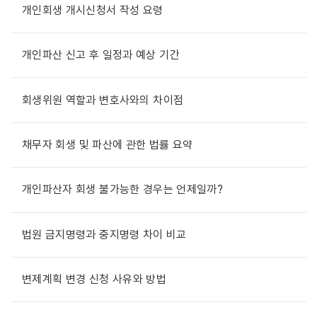
개인회생 개시신청서 작성 요령
개인파산 신고 후 일정과 예상 기간
회생위원 역할과 변호사와의 차이점
채무자 회생 및 파산에 관한 법률 요약
개인파산자 회생 불가능한 경우는 언제일까?
법원 금지명령과 중지명령 차이 비교
변제계획 변경 신청 사유와 방법