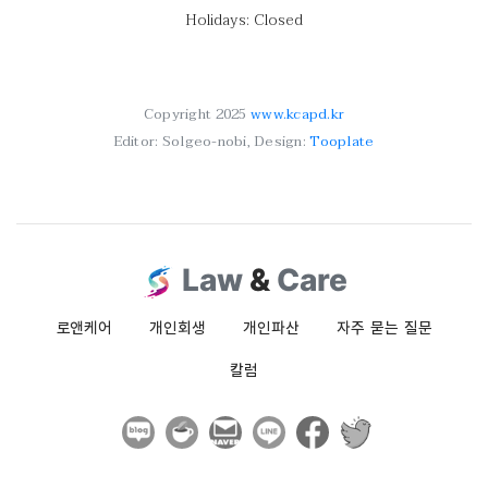
Holidays: Closed
Copyright 2025
www.kcapd.kr
Editor: Solgeo-nobi, Design:
Tooplate
Law
&
Care
로앤케어
개인회생
개인파산
자주 묻는 질문
칼럼