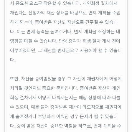
서 중요한 요소로 작용할 수 있습니다. 개인회생 절차에서
채권자는 신청자의 재산 상태를 바탕으로 변제 계획을 수립
하게 되는데, 증여받은 재산도 자산으로 간주될 수 있습니
다. 이는 변제 능력을 높여주거나, 변제 계획을 조정하는 데
영향을 미칠 수 있습니다. 만약 증여가 회생 절차 개시 전에
이루어졌다면, 그 재산을 변제금으로 사용해야 할 수 있습니
다.
또한, 재산을 증여받았을 경우 그 자산이 채권자에게 어떻게
처리될 것인지도 중요한 문제입니다. 증여받은 재산이 개인
회생 절차에서 어떻게 다뤄지는지는 해당 상황에 따라 다를
수 있으며, 예를 들어 증여받은 재산이 의도적으로 채권자에
게 숨겨졌거나 부당하게 이뤄진 경우 문제가 될 수 있습니
다. 증여 받은 재산이 중요한 역할을 하므로, 변제 계획을 수