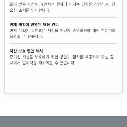
증여 받은 재산이 개인회생 절차에 미치는 영향을 상담하고, 필
요한 조치를 안내합니다.
변제 계획에 반영된 재산 관리
변제 계획에 증여받은 재산을 어떻게 반영할지에 대해 전문가와
상의할 수 있습니다.
자산 보호 방안 제시
증여된 재산을 보호하기 위한 방안과 절차를 제공하여 회생 절
차에서 불이익을 최소화할 수 있습니다.