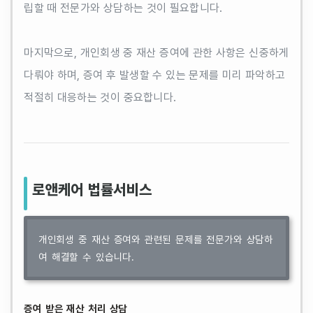
립할 때 전문가와 상담하는 것이 필요합니다.
마지막으로, 개인회생 중 재산 증여에 관한 사항은 신중하게
다뤄야 하며, 증여 후 발생할 수 있는 문제를 미리 파악하고
적절히 대응하는 것이 중요합니다.
로앤케어 법률서비스
개인회생 중 재산 증여와 관련된 문제를 전문가와 상담하
여 해결할 수 있습니다.
증여 받은 재산 처리 상담