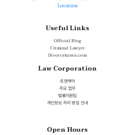
Location
Useful Links
Official Blog
Criminal Lawyer
Divorcekorea.com
Law Corporation
로앤케어
주요 업무
법률지원팀
개인정보 처리 방침 안내
Open Hours