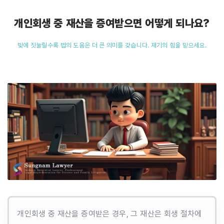
개인회생 중 재산을 증여받으면 어떻게 되나요?
빚에 짓눌릴수록 법의 도움은 더 큰 의미를 갖습니다. 재기의 힘을 믿으세요.
개인회생 중 재산을 증여받은 경우, 그 재산은 회생 절차에