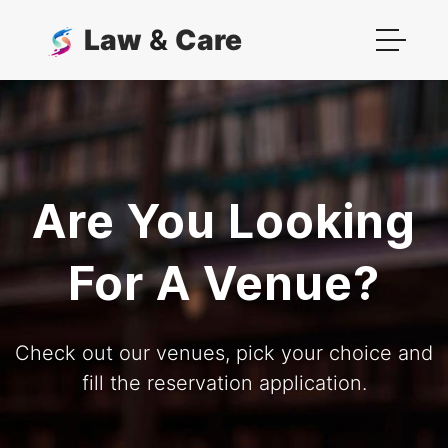
Law
&
Care
Are You Looking
For A Venue?
Check out our venues, pick your choice and
fill the reservation application.