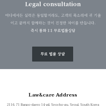
Legal consultation
어디에서든 실력은 동일할지라도, 고객의 목소리에 귀 기울
이고 끝까지 함께하는 것이 진정한 차이를 만듭니다.
즉시 통화 1:1 무료법률상담
무료 법률 상담
Law&care Address
2116, 71 Banpo-daero 14-gil, Seocho-gu, Seoul, South Korea