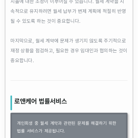
지출에 대한 조정이 이루어질 수 있습니다. 월세 계약을 지
속적으로 유지하려면 월세 납부가 변제 계획에 적절히 반영
될 수 있도록 하는 것이 중요합니다.
마지막으로, 월세 계약에 문제가 생기지 않도록 주기적으로
재정 상황을 점검하고, 필요한 경우 임대인과 협의하는 것이
중요합니다.
로앤케어 법률서비스
개인회생 중 월세 계약과 관련된 문제를 해결하기 위한
법률 서비스가 제공됩니다.