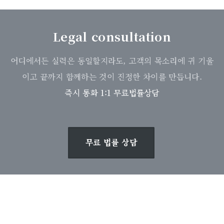
Legal consultation
어디에서든 실력은 동일할지라도, 고객의 목소리에 귀 기울
이고 끝까지 함께하는 것이 진정한 차이를 만듭니다.
즉시 통화 1:1 무료법률상담
무료 법률 상담