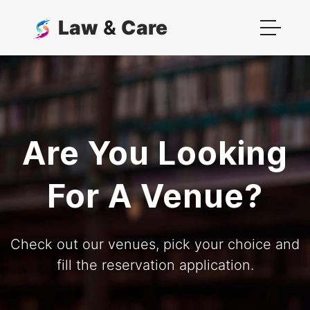
Law
&
Care
Are You Looking
For A Venue?
Check out our venues, pick your choice and
fill the reservation application.