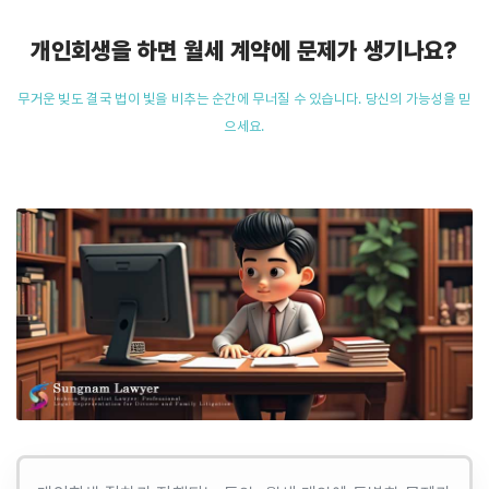
개인회생을 하면 월세 계약에 문제가 생기나요?
무거운 빚도 결국 법이 빛을 비추는 순간에 무너질 수 있습니다. 당신의 가능성을 믿
으세요.