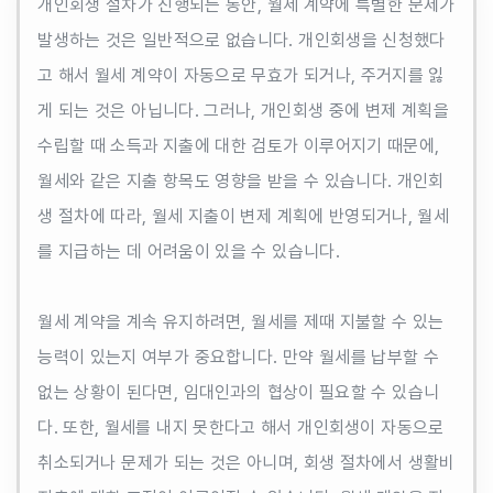
개인회생 절차가 진행되는 동안, 월세 계약에 특별한 문제가
발생하는 것은 일반적으로 없습니다. 개인회생을 신청했다
고 해서 월세 계약이 자동으로 무효가 되거나, 주거지를 잃
게 되는 것은 아닙니다. 그러나, 개인회생 중에 변제 계획을
수립할 때 소득과 지출에 대한 검토가 이루어지기 때문에,
월세와 같은 지출 항목도 영향을 받을 수 있습니다. 개인회
생 절차에 따라, 월세 지출이 변제 계획에 반영되거나, 월세
를 지급하는 데 어려움이 있을 수 있습니다.
월세 계약을 계속 유지하려면, 월세를 제때 지불할 수 있는
능력이 있는지 여부가 중요합니다. 만약 월세를 납부할 수
없는 상황이 된다면, 임대인과의 협상이 필요할 수 있습니
다. 또한, 월세를 내지 못한다고 해서 개인회생이 자동으로
취소되거나 문제가 되는 것은 아니며, 회생 절차에서 생활비