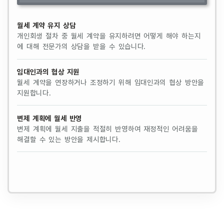
월세 계약 유지 상담
개인회생 절차 중 월세 계약을 유지하려면 어떻게 해야 하는지
에 대해 전문가의 상담을 받을 수 있습니다.
임대인과의 협상 지원
월세 계약을 연장하거나 조정하기 위해 임대인과의 협상 방안을
지원합니다.
변제 계획에 월세 반영
변제 계획에 월세 지출을 적절히 반영하여 재정적인 어려움을
해결할 수 있는 방안을 제시합니다.