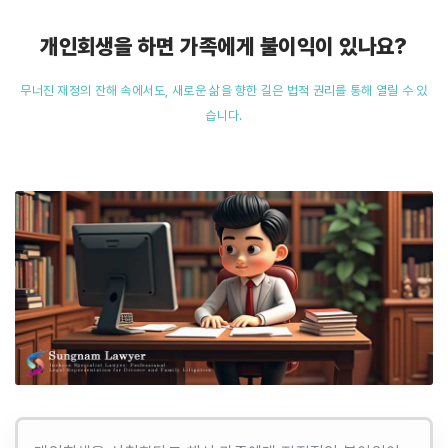
개인회생을 하면 가족에게 불이익이 있나요?
무너진 재정의 잔해 속에서도, 새로운 삶을 향한 길은 법적 권리를 통해 열릴 수 있
습니다.