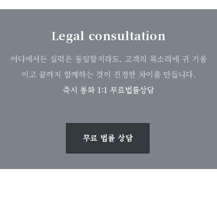
Legal consultation
어디에서든 실력은 동일할지라도, 고객의 목소리에 귀 기울
이고 끝까지 함께하는 것이 진정한 차이를 만듭니다.
즉시 통화 1:1 무료법률상담
무료 법률 상담