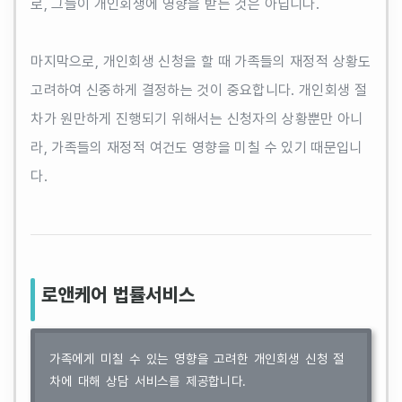
로, 그들이 개인회생에 영향을 받는 것은 아닙니다.
마지막으로, 개인회생 신청을 할 때 가족들의 재정적 상황도
고려하여 신중하게 결정하는 것이 중요합니다. 개인회생 절
차가 원만하게 진행되기 위해서는 신청자의 상황뿐만 아니
라, 가족들의 재정적 여건도 영향을 미칠 수 있기 때문입니
다.
로앤케어 법률서비스
가족에게 미칠 수 있는 영향을 고려한 개인회생 신청 절
차에 대해 상담 서비스를 제공합니다.