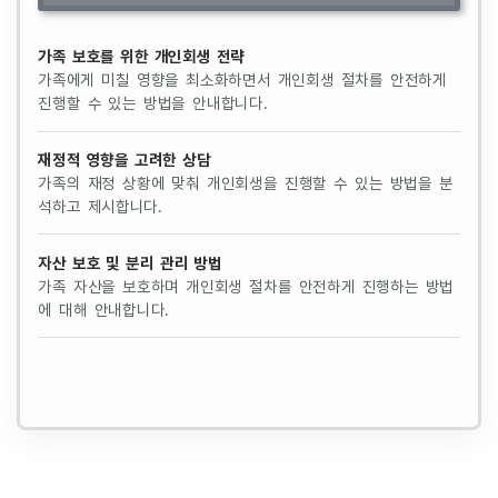
가족 보호를 위한 개인회생 전략
가족에게 미칠 영향을 최소화하면서 개인회생 절차를 안전하게
진행할 수 있는 방법을 안내합니다.
재정적 영향을 고려한 상담
가족의 재정 상황에 맞춰 개인회생을 진행할 수 있는 방법을 분
석하고 제시합니다.
자산 보호 및 분리 관리 방법
가족 자산을 보호하며 개인회생 절차를 안전하게 진행하는 방법
에 대해 안내합니다.