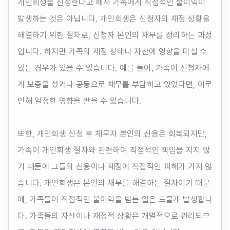
개인회생을 신청한다고 해서 가족에게 직접적인 불이익이
발생하는 것은 아닙니다. 개인회생은 신청자의 재정 상황을
해결하기 위한 절차로, 신청자 본인의 채무를 정리하는 과정
입니다. 하지만 가족의 재정 상태나 자산에 영향을 미칠 수
있는 경우가 있을 수 있습니다. 예를 들어, 가족이 신청자에
게 보증을 섰거나 공동으로 채무를 부담하고 있었다면, 이로
인해 일정한 영향을 받을 수 있습니다.
또한, 개인회생 신청 후 채무자 본인의 신용은 회복되지만,
가족이 개인회생 절차와 관련하여 직접적인 책임을 지지 않
기 때문에 그들의 신용이나 재정에 직접적인 피해가 가지 않
습니다. 개인회생은 본인의 채무를 해결하는 절차이기 때문
에, 가족들이 직접적인 불이익을 받는 일은 드물게 발생합니
다. 가족들의 자산이나 재정적 상황은 개별적으로 관리되므