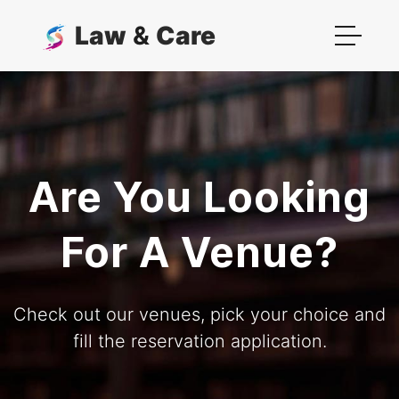
Law
&
Care
Are You Looking
For A Venue?
Check out our venues, pick your choice and
fill the reservation application.