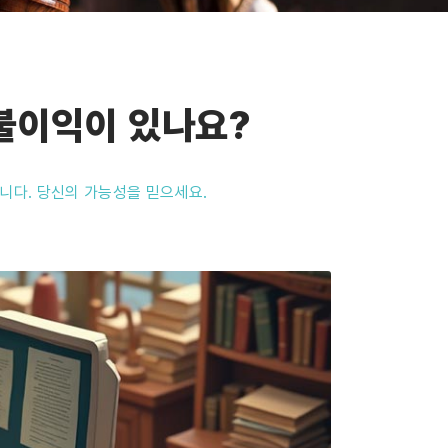
불이익이 있나요?
니다. 당신의 가능성을 믿으세요.