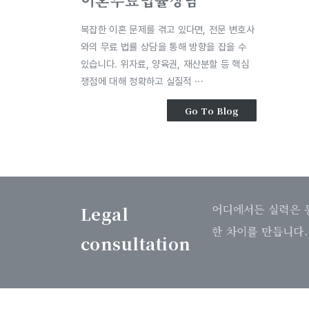
이혼무료법률상담
복잡한 이혼 문제를 겪고 있다면, 전문 변호사
와의 무료 법률 상담을 통해 방향을 잡을 수
있습니다. 위자료, 양육권, 재산분할 등 핵심
쟁점에 대해 정확하고 실질적 ···
Go To Blog
Legal
어디에서든 실력은 
한 차이를 만듭니다
consultation