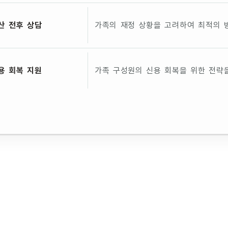
산 전후 상담
가족의 재정 상황을 고려하여 최적의 
용 회복 지원
가족 구성원의 신용 회복을 위한 전략