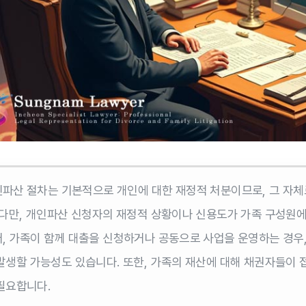
파산 절차는 기본적으로 개인에 대한 재정적 처분이므로, 그 자
 다만, 개인파산 신청자의 재정적 상황이나 신용도가 가족 구성원에
, 가족이 함께 대출을 신청하거나 공동으로 사업을 운영하는 경우
발생할 가능성도 있습니다. 또한, 가족의 재산에 대해 채권자들이 접
필요합니다.