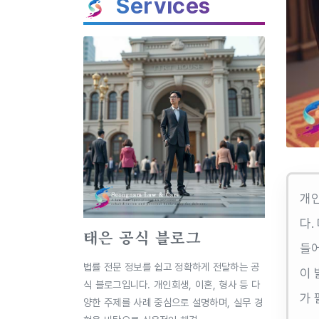
Services
개인
다.
태은 공식 블로그
들어
법률 전문 정보를 쉽고 정확하게 전달하는 공
이 
식 블로그입니다. 개인회생, 이혼, 형사 등 다
가 
양한 주제를 사례 중심으로 설명하며, 실무 경