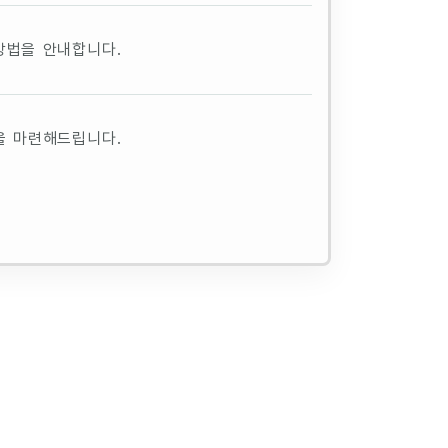
방법을 안내합니다.
을 마련해드립니다.