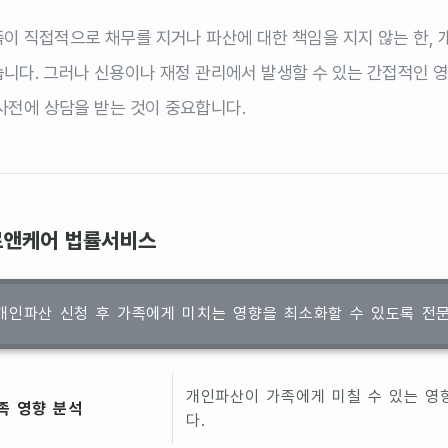
이 직접적으로 채무를 지거나 파산에 대한 책임을 지지 않는 한,
니다. 그러나 신용이나 재정 관리에서 발생할 수 있는 간접적인 영
사전에 상담을 받는 것이 중요합니다.
로앤케어 법률서비스
개인파산 신청 후 가족에게 미치는 영향을 최소화할 수 있도록 전
개인파산이 가족에게 미칠 수 있는 영
족 영향 분석
다.