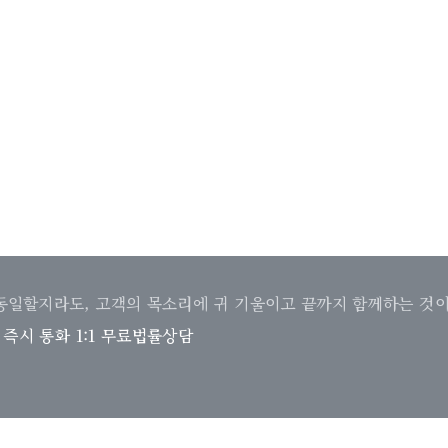
동일할지라도, 고객의 목소리에 귀 기울이고 끝까지 함께하는 것이
.
즉시 통화 1:1 무료법률상담