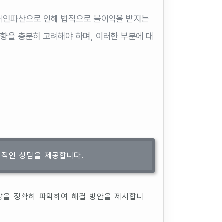
 개인파산으로 인해 법적으로 불이익을 받지는
향을 충분히 고려해야 하며, 이러한 부분에 대
문적인 상담을 제공합니다.
향을 정확히 파악하여 해결 방안을 제시합니