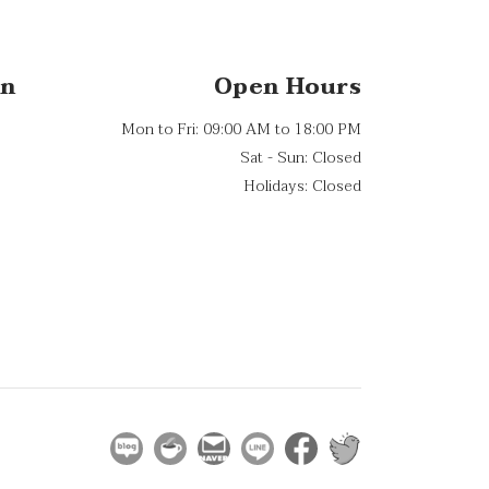
on
Open Hours
Mon to Fri: 09:00 AM to 18:00 PM
Sat - Sun: Closed
Holidays: Closed