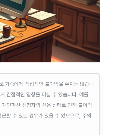
체로 가족에게 직접적인 불이익을 주지는 않습니
게 간접적인 영향을 미칠 수 있습니다. 예를
, 개인파산 신청자의 신용 상태로 인해 불이익
근할 수 있는 경우가 있을 수 있으므로, 주의