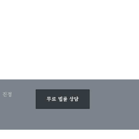
 진정
무료 법률 상담