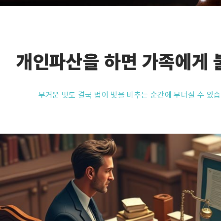
개인파산을 하면 가족에게 
무거운 빚도 결국 법이 빛을 비추는 순간에 무너질 수 있습