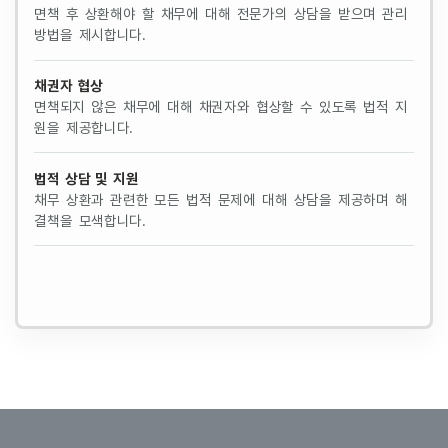
면책 후 상환해야 할 채무에 대해 전문가의 상담을 받으며 관리
방법을 제시합니다.
채권자 협상
면책되지 않은 채무에 대해 채권자와 협상할 수 있도록 법적 지
원을 제공합니다.
법적 상담 및 지원
채무 상환과 관련한 모든 법적 문제에 대해 상담을 제공하며 해
결책을 모색합니다.