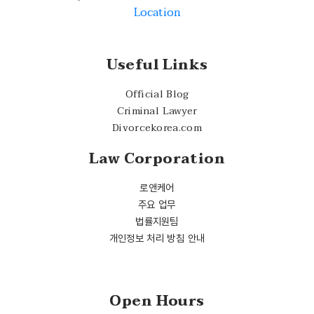
Location
Useful Links
Official Blog
Criminal Lawyer
Divorcekorea.com
Law Corporation
로앤케어
주요 업무
법률지원팀
개인정보 처리 방침 안내
Open Hours