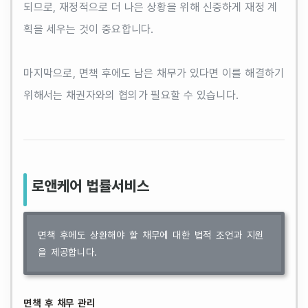
되므로, 재정적으로 더 나은 상황을 위해 신중하게 재정 계
획을 세우는 것이 중요합니다.
마지막으로, 면책 후에도 남은 채무가 있다면 이를 해결하기
위해서는 채권자와의 협의가 필요할 수 있습니다.
로앤케어 법률서비스
면책 후에도 상환해야 할 채무에 대한 법적 조언과 지원
을 제공합니다.
면책 후 채무 관리