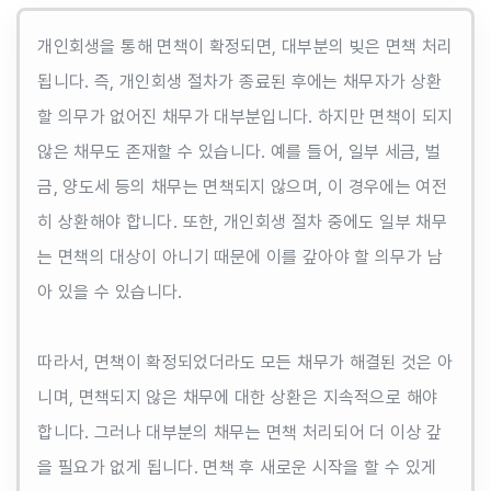
개인회생을 통해 면책이 확정되면, 대부분의 빚은 면책 처리
됩니다. 즉, 개인회생 절차가 종료된 후에는 채무자가 상환
할 의무가 없어진 채무가 대부분입니다. 하지만 면책이 되지
않은 채무도 존재할 수 있습니다. 예를 들어, 일부 세금, 벌
금, 양도세 등의 채무는 면책되지 않으며, 이 경우에는 여전
히 상환해야 합니다. 또한, 개인회생 절차 중에도 일부 채무
는 면책의 대상이 아니기 때문에 이를 갚아야 할 의무가 남
아 있을 수 있습니다.
따라서, 면책이 확정되었더라도 모든 채무가 해결된 것은 아
니며, 면책되지 않은 채무에 대한 상환은 지속적으로 해야
합니다. 그러나 대부분의 채무는 면책 처리되어 더 이상 갚
을 필요가 없게 됩니다. 면책 후 새로운 시작을 할 수 있게