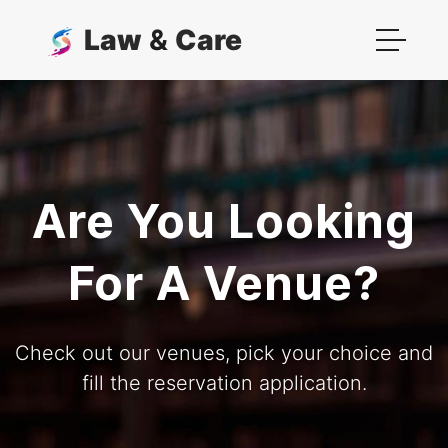
Law
&
Care
Are You Looking
For A Venue?
Check out our venues, pick your choice and
fill the reservation application.