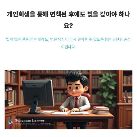
개인회생을 통해 면책된 후에도 빚을 갚아야 하나
요?
빛이 없는 길을 걷는 듯해도, 법은 당신이 다시 일어설 수 있도록 돕는 단단한 손잡
이입니다.