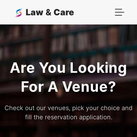
Law
&
Care
Are You Looking
For A Venue?
Check out our venues, pick your choice and
fill the reservation application.