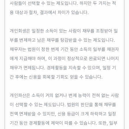
사람들이 선택할 수 있는 제도입니다. 하지만 두 가지는 적
용 대상과 절차, 결과에서 차이가 있습니다.
개인회생은 일정한 소득이 있는 사람이 채무를 조정받아 일
부를 변제하고 남은 채무를 탕감받을 수 있는 제도입니다.
채무자는 법원이 정한 변제 기간 동안 소득의 일부를 채권자
에게 지급해야 하며, 이 과정이 정상적으로 완료되면 나머지
채무가 면제됩니다. 경제활동을 지속할 수 있으며, 일정 기
간 후에는 신용을 회복할 기회도 얻을 수 있습니다.
개인파산은 소득이 거의 없거나 변제 능력이 전혀 없는 사람
이 선택할 수 있는 제도입니다. 법원의 판단을 통해 채무를
전액 면제받을 수 있지만, 신용 등급이 크게 하락하고 일정
기간 동안 경제활동에 제약이 따를 수 있습니다. 또한, 일부