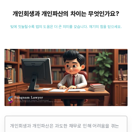
개인회생과 개인파산의 차이는 무엇인가요?
빚에 짓눌릴수록 법의 도움은 더 큰 의미를 갖습니다. 재기의 힘을 믿으세요.
개인회생과 개인파산은 과도한 채무로 인해 어려움을 겪는