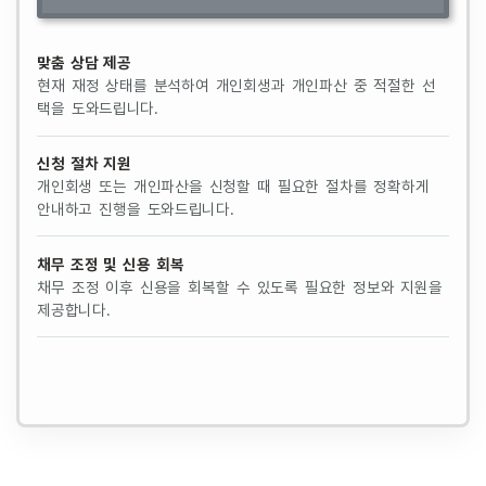
맞춤 상담 제공
현재 재정 상태를 분석하여 개인회생과 개인파산 중 적절한 선
택을 도와드립니다.
신청 절차 지원
개인회생 또는 개인파산을 신청할 때 필요한 절차를 정확하게
안내하고 진행을 도와드립니다.
채무 조정 및 신용 회복
채무 조정 이후 신용을 회복할 수 있도록 필요한 정보와 지원을
제공합니다.