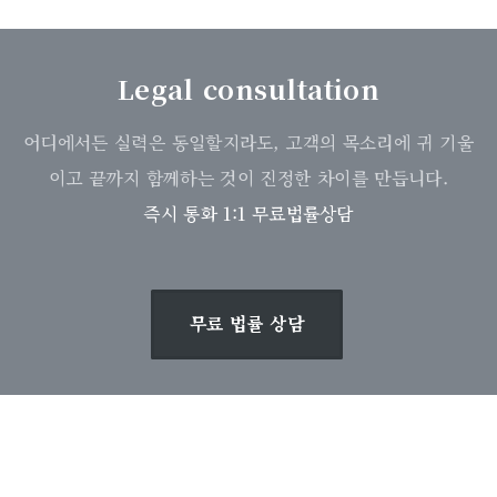
Legal consultation
어디에서든 실력은 동일할지라도, 고객의 목소리에 귀 기울
이고 끝까지 함께하는 것이 진정한 차이를 만듭니다.
즉시 통화 1:1 무료법률상담
무료 법률 상담