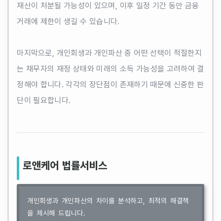
재산이 처분될 가능성이 있으며, 이후 일정 기간 동안 금융
거래에 제한이 생길 수 있습니다.
마지막으로, 개인회생과 개인파산 중 어떤 선택이 적절한지
는 채무자의 재정 상태와 미래의 소득 가능성을 고려하여 결
정해야 합니다. 각각의 장단점이 존재하기 때문에 신중한 판
단이 필요합니다.
로앤케어 법률서비스
개인회생과 개인파산의 차이를 분석하고, 최적의 해결책
을 제시해 드립니다.