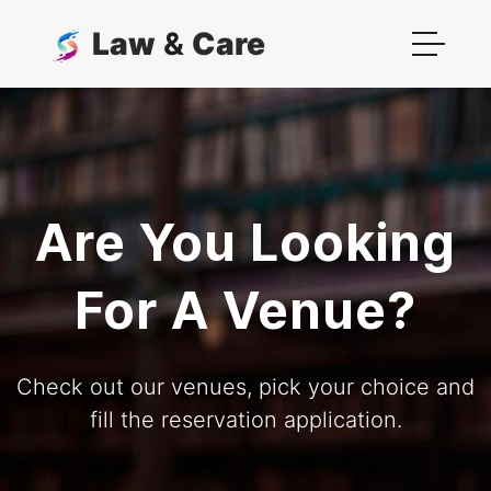
Law
&
Care
Are You Looking
For A Venue?
Check out our venues, pick your choice and
fill the reservation application.