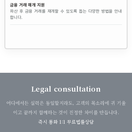
금융 거래 재개 지원
파산 후 금융 거래를 재개할 수 있도록 돕는 다양한 방법을 안내
합니다.
Legal consultation
어디에서든 실력은 동일할지라도, 고객의 목소리에 귀 기울
이고 끝까지 함께하는 것이 진정한 차이를 만듭니다.
즉시 통화 1:1 무료법률상담