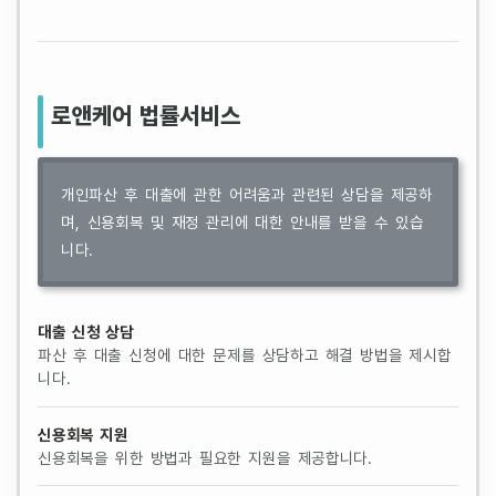
로앤케어 법률서비스
개인파산 후 대출에 관한 어려움과 관련된 상담을 제공하
며, 신용회복 및 재정 관리에 대한 안내를 받을 수 있습
니다.
대출 신청 상담
파산 후 대출 신청에 대한 문제를 상담하고 해결 방법을 제시합
니다.
신용회복 지원
신용회복을 위한 방법과 필요한 지원을 제공합니다.