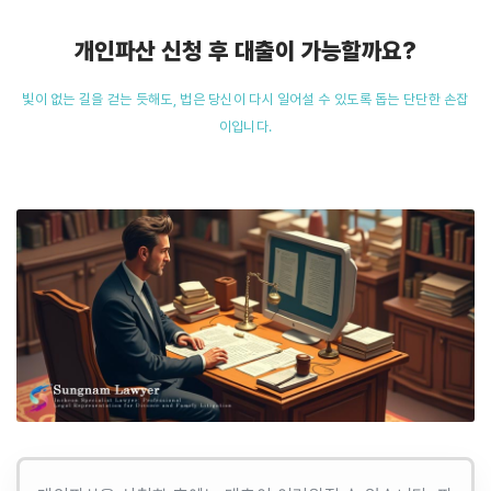
개인파산 신청 후 대출이 가능할까요?
빛이 없는 길을 걷는 듯해도, 법은 당신이 다시 일어설 수 있도록 돕는 단단한 손잡
이입니다.