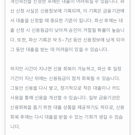
개인파산을 신청한 후에는 대출이 어려워질 수 있습니다. 파
산 신청 사실은 신용정보에 기록되며, 이 기록은 금융기관에
서 대출을 신청할 때 중요한 기준이 됩니다. 파산 후에는 대
출 신청 시 신용등급이 낮아져 승인이 거절될 확률이 높습니
다. 또한, 파산 기록은 약 5~7년 동안 신용정보에 남게 되어
그 동안 대출을 받는 데 어려움이 있을 수 있습니다.
하지만 시간이 지나면 신용 회복이 가능하고, 파산 후 일정
기간이 지난 뒤에는 신용등급이 점차 회복될 수 있습니다.
그동안 신용을 다시 쌓고, 정기적으로 작은 대출이나 카드
사용을 통해 신용을 개선할 수 있습니다. 일부 금융기관은
신용회복을 돕기 위한 대출 상품을 제공하기도 하므로, 신용
회복 후에는 다시 대출을 받을 수 있는 기회가 생길 수 있습
니다.