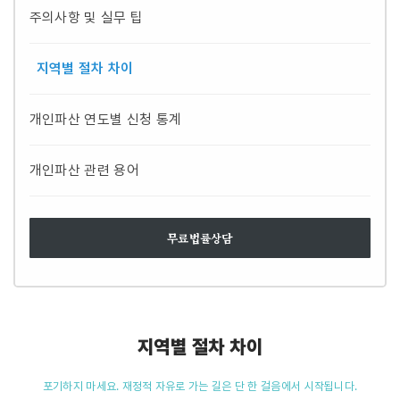
주의사항 및 실무 팁
지역별 절차 차이
개인파산 연도별 신청 통계
개인파산 관련 용어
무료법률상담
지역별 절차 차이
포기하지 마세요. 재정적 자유로 가는 길은 단 한 걸음에서 시작됩니다.