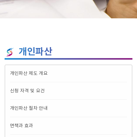
개인파산
개인파산 제도 개요
신청 자격 및 요건
개인파산 절차 안내
면책과 효과