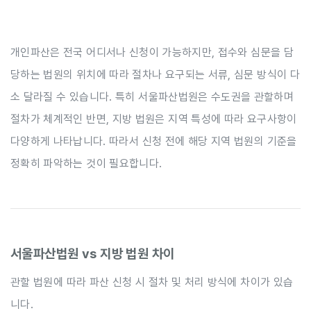
개인파산은 전국 어디서나 신청이 가능하지만, 접수와 심문을 담
당하는 법원의 위치에 따라 절차나 요구되는 서류, 심문 방식이 다
소 달라질 수 있습니다. 특히 서울파산법원은 수도권을 관할하며
절차가 체계적인 반면, 지방 법원은 지역 특성에 따라 요구사항이
다양하게 나타납니다. 따라서 신청 전에 해당 지역 법원의 기준을
정확히 파악하는 것이 필요합니다.
서울파산법원 vs 지방 법원 차이
관할 법원에 따라 파산 신청 시 절차 및 처리 방식에 차이가 있습
니다.