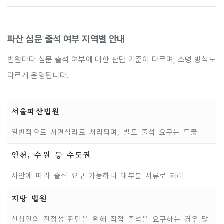
파산 심문 출석 여부 지역별 안내
법원마다 심문 출석 여부에 대한 판단 기준이 다르며, 소명 방식도
다르게 운영됩니다.
서울파산법원
일반적으로 서면심리로 처리되며, 별도 출석 요구는 드묾
인천, 수원 등 수도권
사안에 따라 출석 요구 가능하나 대부분 서류로 처리
지방 법원
신청인의 진정성 판단을 위해 직접 출석을 요구하는 경우 많