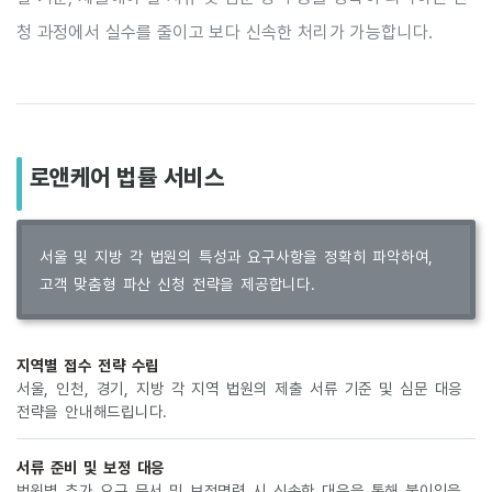
청 과정에서 실수를 줄이고 보다 신속한 처리가 가능합니다.
로앤케어 법률 서비스
서울 및 지방 각 법원의 특성과 요구사항을 정확히 파악하여,
고객 맞춤형 파산 신청 전략을 제공합니다.
지역별 접수 전략 수립
서울, 인천, 경기, 지방 각 지역 법원의 제출 서류 기준 및 심문 대응
전략을 안내해드립니다.
서류 준비 및 보정 대응
법원별 추가 요구 문서 및 보정명령 시 신속한 대응을 통해 불이익을