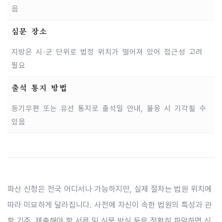
음
심문 장소
지방은 시·군 단위로 법정 위치가 떨어져 있어 접근성 고려
필요
출석 통지 방법
등기우편 또는 유선 통지로 출석일 안내, 불응 시 기각될 수
있음
파산 신청은 전국 어디서나 가능하지만, 실제 절차는 법원 위치에
따라 미묘하게 달라집니다. 사전에 자신이 속한 법원의 특성과 관
할 기준, 제출해야 할 서류 및 심문 방식 등을 정확히 파악하면 신