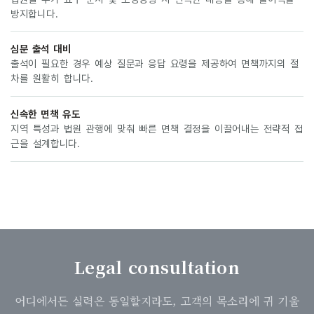
방지합니다.
심문 출석 대비
출석이 필요한 경우 예상 질문과 응답 요령을 제공하여 면책까지의 절
차를 원활히 합니다.
신속한 면책 유도
지역 특성과 법원 관행에 맞춰 빠른 면책 결정을 이끌어내는 전략적 접
근을 설계합니다.
Legal consultation
어디에서든 실력은 동일할지라도, 고객의 목소리에 귀 기울