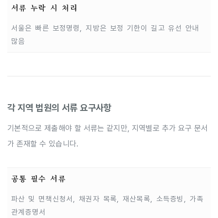
서류 누락 시 처리
서울은 빠른 보정명령, 지방은 보정 기한이 길고 유선 안내
많음
각 지역 법원의 서류 요구사항
기본적으로 제출해야 할 서류는 같지만, 지역별로 추가 요구 문서
가 존재할 수 있습니다.
공통 필수 서류
파산 및 면책신청서, 채권자 목록, 재산목록, 소득증빙, 가족
관계증명서