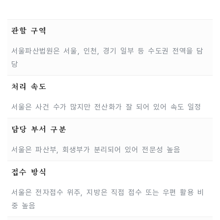
관할 구역
서울파산법원은 서울, 인천, 경기 일부 등 수도권 전역을 담
당
처리 속도
서울은 사건 수가 많지만 전산화가 잘 되어 있어 속도 일정
담당 부서 구분
서울은 파산부, 회생부가 분리되어 있어 전문성 높음
접수 방식
서울은 전자접수 위주, 지방은 직접 접수 또는 우편 활용 비
중 높음